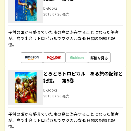
D-Books
2018.07.26 発売
子供の頃から夢見ていた南の島に滞在することになった筆者
が、島で出合うトロピカルでマジカルな45日間の記録と記
憶。
詳細を見る
とろとろトロピカル ある旅の記録と
記憶。 第5巻
D-Books
2018.07.26 発売
子供の頃から夢見ていた南の島に滞在することになった筆者
が、島で出合うトロピカルでマジカルな45日間の記録と記
憶。