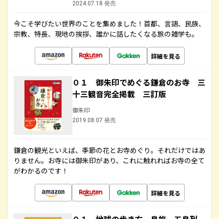
2024.07.18 発売
今こそ学びたい世界のことを集めました！首都、言語、民族、
宗教、特長、現地の挨拶、誰かに話したくなる旅の雑学も。
詳細を見る
０１ 御朱印でめぐる鎌倉のお寺 三
十三観音完全掲載 三訂版
御朱印
2019.08.07 発売
鎌倉の観光といえば、季節の花とお寺めぐり。それだけではあ
りません。お寺には御朱印があり、これに触れればお寺の全て
がわかるのです！
詳細を見る