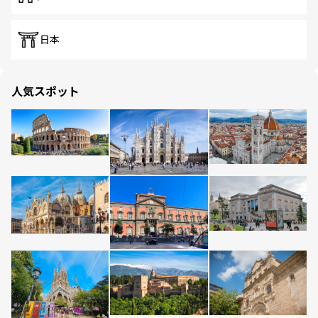
日本
人気スポット