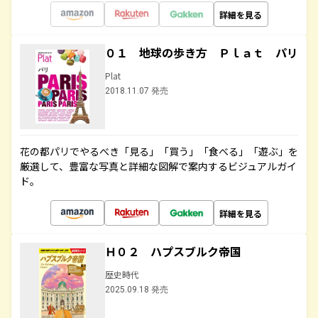
詳細を見る
０１ 地球の歩き方 Ｐｌａｔ パリ
Plat
2018.11.07 発売
花の都パリでやるべき「見る」「買う」「食べる」「遊ぶ」を
厳選して、豊富な写真と詳細な図解で案内するビジュアルガイ
ド。
詳細を見る
Ｈ０２ ハプスブルク帝国
歴史時代
2025.09.18 発売