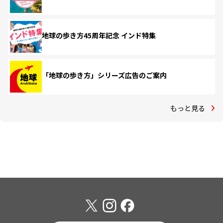
地球の歩き方45周年記念 インド特集
「地球の歩き方」シリーズ広告のご案内
もっと見る