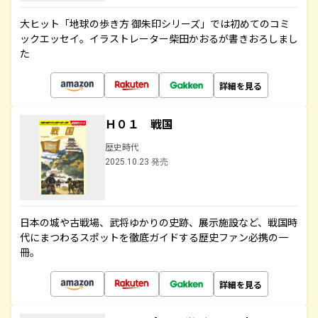
大ヒット「地球の歩き方 御朱印シリーズ」では初めてのコミ
ックエッセイ。イラストレーター柴田かおるが書きおろしまし
た
詳細を見る
Ｈ０１ 戦国
歴史時代
2025.10.23 発売
日本の城や古戦場、武将ゆかりの史跡、展示施設など、戦国時
代にまつわるスポットを徹底ガイドする歴史ファン必携の一
冊。
詳細を見る