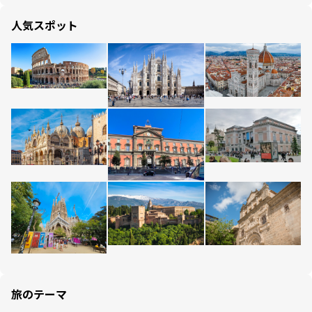
人気スポット
旅のテーマ