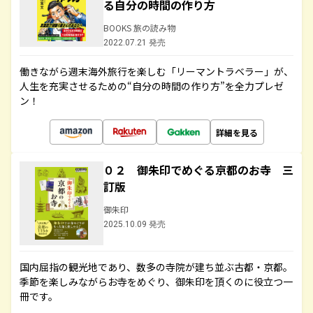
る自分の時間の作り方
BOOKS 旅の読み物
2022.07.21 発売
働きながら週末海外旅行を楽しむ「リーマントラベラー」が、
人生を充実させるための“自分の時間の作り方”を全力プレゼ
ン！
詳細を見る
０２ 御朱印でめぐる京都のお寺 三
訂版
御朱印
2025.10.09 発売
国内屈指の観光地であり、数多の寺院が建ち並ぶ古都・京都。
季節を楽しみながらお寺をめぐり、御朱印を頂くのに役立つ一
冊です。