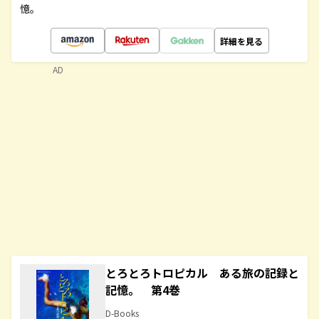
憶。
詳細を見る
AD
とろとろトロピカル ある旅の記録と
記憶。 第4巻
D-Books