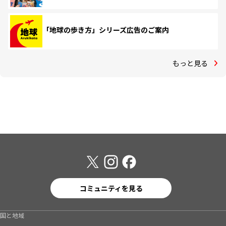
「地球の歩き方」シリーズ広告のご案内
もっと見る
コミュニティを見る
国と地域