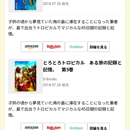
2018.07.26 発売
子供の頃から夢見ていた南の島に滞在することになった筆者
が、島で出合うトロピカルでマジカルな45日間の記録と記
憶。
詳細を見る
とろとろトロピカル ある旅の記録と
記憶。 第5巻
D-Books
2018.07.26 発売
子供の頃から夢見ていた南の島に滞在することになった筆者
が、島で出合うトロピカルでマジカルな45日間の記録と記
憶。
詳細を見る