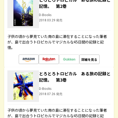
記憶。 第2巻
D-Books
2018.03.29 発売
子供の頃から夢見ていた南の島に滞在することになった筆者
が、島で出合うトロピカルでマジカルな45日間の記録と記
憶。
詳細を見る
とろとろトロピカル ある旅の記録と
記憶。 第3巻
D-Books
2018.07.26 発売
子供の頃から夢見ていた南の島に滞在することになった筆者
が、島で出合うトロピカルでマジカルな45日間の記録と記