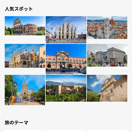
人気スポット
旅のテーマ