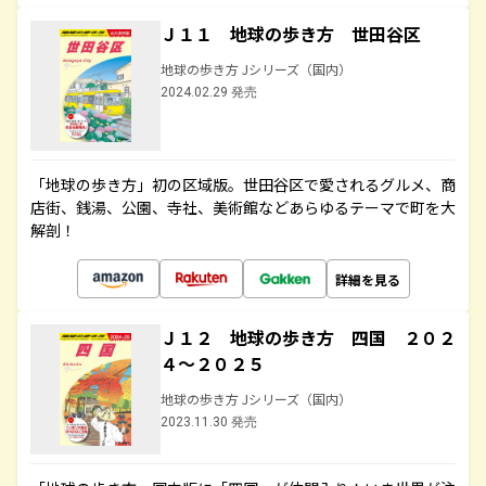
Ｊ１１ 地球の歩き方 世田谷区
地球の歩き方 Jシリーズ（国内）
2024.02.29 発売
「地球の歩き方」初の区域版。世田谷区で愛されるグルメ、商
店街、銭湯、公園、寺社、美術館などあらゆるテーマで町を大
解剖！
詳細を見る
Ｊ１２ 地球の歩き方 四国 ２０２
４～２０２５
地球の歩き方 Jシリーズ（国内）
2023.11.30 発売