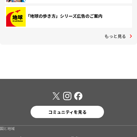
「地球の歩き方」シリーズ広告のご案内
もっと見る
コミュニティを見る
国と地域