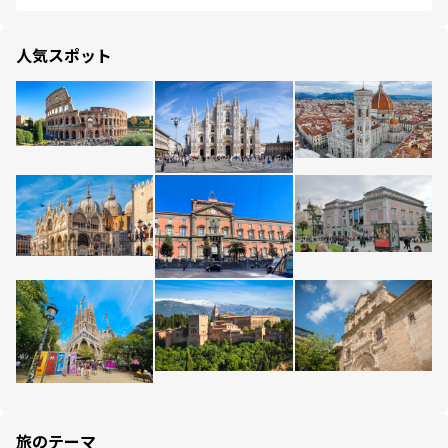
人気スポット
旅のテーマ