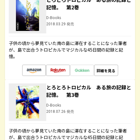
記憶。 第2巻
D-Books
2018.03.29 発売
子供の頃から夢見ていた南の島に滞在することになった筆者
が、島で出合うトロピカルでマジカルな45日間の記録と記
憶。
詳細を見る
とろとろトロピカル ある旅の記録と
記憶。 第3巻
D-Books
2018.07.26 発売
子供の頃から夢見ていた南の島に滞在することになった筆者
が、島で出合うトロピカルでマジカルな45日間の記録と記