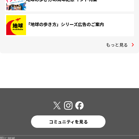
「地球の歩き方」シリーズ広告のご案内
もっと見る
コミュニティを見る
国と地域