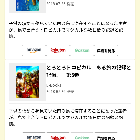
2018.07.26 発売
子供の頃から夢見ていた南の島に滞在することになった筆者
が、島で出合うトロピカルでマジカルな45日間の記録と記
憶。
詳細を見る
とろとろトロピカル ある旅の記録と
記憶。 第5巻
D-Books
2018.07.26 発売
子供の頃から夢見ていた南の島に滞在することになった筆者
が、島で出合うトロピカルでマジカルな45日間の記録と記
憶。
詳細を見る