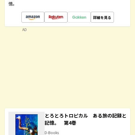
憶。
詳細を見る
AD
とろとろトロピカル ある旅の記録と
記憶。 第4巻
D-Books