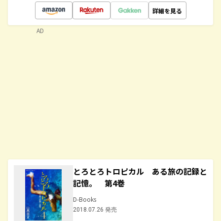
詳細を見る
AD
とろとろトロピカル ある旅の記録と
記憶。 第4巻
D-Books
2018.07.26 発売