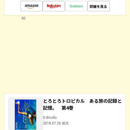
詳細を見る
AD
とろとろトロピカル ある旅の記録と
記憶。 第4巻
D-Books
2018.07.26 発売