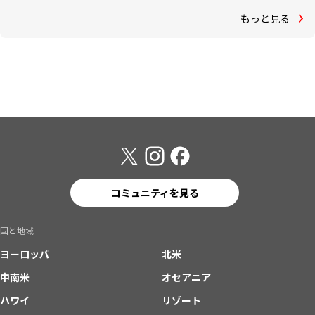
もっと見る
コミュニティを見る
国と地域
ヨーロッパ
北米
中南米
オセアニア
ハワイ
リゾート