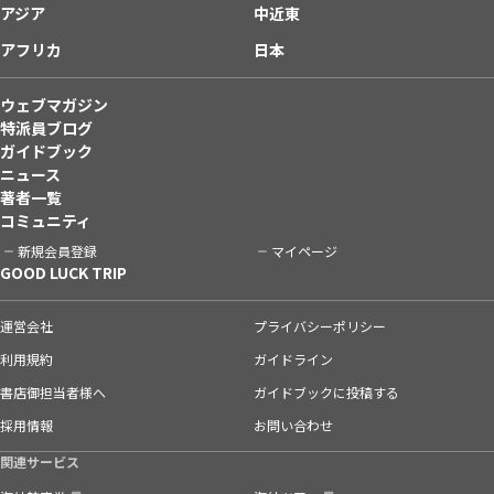
アジア
中近東
アフリカ
日本
ウェブマガジン
特派員ブログ
ガイドブック
ニュース
著者一覧
コミュニティ
新規会員登録
マイページ
GOOD LUCK TRIP
運営会社
プライバシーポリシー
利用規約
ガイドライン
書店御担当者様へ
ガイドブックに投稿する
採用情報
お問い合わせ
関連サービス