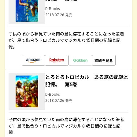
D-Books
2018.07.26 発売
子供の頃から夢見ていた南の島に滞在することになった筆者
が、島で出合うトロピカルでマジカルな45日間の記録と記
憶。
詳細を見る
とろとろトロピカル ある旅の記録と
記憶。 第5巻
D-Books
2018.07.26 発売
子供の頃から夢見ていた南の島に滞在することになった筆者
が、島で出合うトロピカルでマジカルな45日間の記録と記
憶。