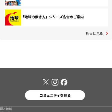
「地球の歩き方」シリーズ広告のご案内
もっと見る
コミュニティを見る
国と地域