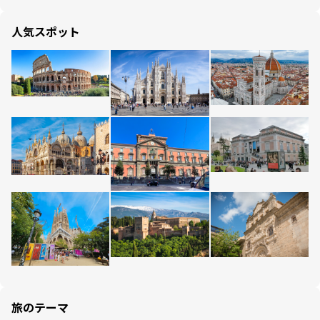
人気スポット
旅のテーマ