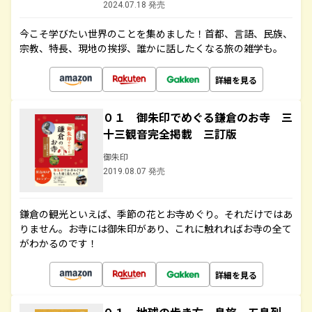
2024.07.18 発売
今こそ学びたい世界のことを集めました！首都、言語、民族、
宗教、特長、現地の挨拶、誰かに話したくなる旅の雑学も。
詳細を見る
０１ 御朱印でめぐる鎌倉のお寺 三
十三観音完全掲載 三訂版
御朱印
2019.08.07 発売
鎌倉の観光といえば、季節の花とお寺めぐり。それだけではあ
りません。お寺には御朱印があり、これに触れればお寺の全て
がわかるのです！
詳細を見る