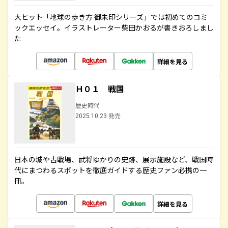
大ヒット「地球の歩き方 御朱印シリーズ」では初めてのコミ
ックエッセイ。イラストレーター柴田かおるが書きおろしまし
た
詳細を見る
Ｈ０１ 戦国
歴史時代
2025.10.23 発売
日本の城や古戦場、武将ゆかりの史跡、展示施設など、戦国時
代にまつわるスポットを徹底ガイドする歴史ファン必携の一
冊。
詳細を見る