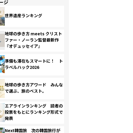
ージ
世界遺産ランキング
地球の歩き方 meets クリスト
ファー・ノーラン監督最新作
『オデュッセイア』
準備も滞在もスマートに！ ト
ラベルハック2026
地球の歩き方アワード みんな
で選ぶ、旅のベスト。
エアラインランキング 読者の
投票をもとにランキング形式で
発表
Next韓国旅 次の韓国旅行が