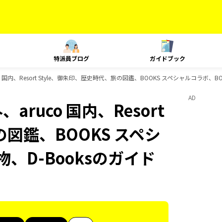
特派員ブログ
ガイドブック
co 国内、Resort Style、御朱印、歴史時代、旅の図鑑、BOOKS スペシャルコラボ、
AD
aruco 国内、Resort
の図鑑、BOOKS スペシ
、D-Booksのガイド