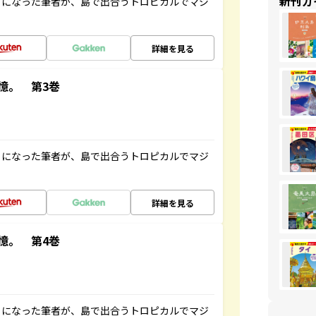
新刊ガ
とになった筆者が、島で出合うトロピカルでマジ
詳細を見る
憶。 第3巻
とになった筆者が、島で出合うトロピカルでマジ
詳細を見る
憶。 第4巻
とになった筆者が、島で出合うトロピカルでマジ