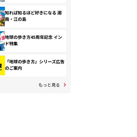
知れば知るほど好きになる 湘
南・江の島
地球の歩き方45周年記念 イン
ド特集
「地球の歩き方」シリーズ広告
のご案内
もっと見る