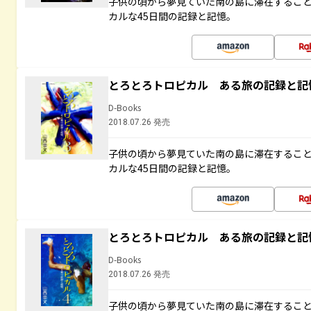
子供の頃から夢見ていた南の島に滞在するこ
カルな45日間の記録と記憶。
とろとろトロピカル ある旅の記録と記
D-Books
2018.07.26 発売
子供の頃から夢見ていた南の島に滞在するこ
カルな45日間の記録と記憶。
とろとろトロピカル ある旅の記録と記
D-Books
2018.07.26 発売
子供の頃から夢見ていた南の島に滞在するこ