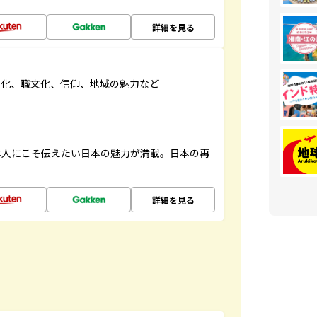
詳細を見る
文化、職文化、信仰、地域の魅力など
本人にこそ伝えたい日本の魅力が満載。日本の再
詳細を見る