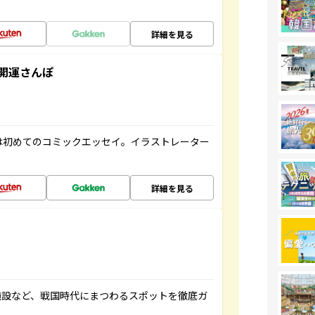
詳細を見る
開運さんぽ
は初めてのコミックエッセイ。イラストレーター
詳細を見る
施設など、戦国時代にまつわるスポットを徹底ガ