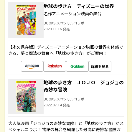
地球の歩き方 ディズニーの世界
名作アニメーション映画の舞台
BOOKS スペシャルコラボ
2023.11.16 発売
【永久保存版】ディズニーアニメーション映画の世界を体感で
きる、夢と魔法の舞台へ「地球の歩き方」がご案内！
詳細を見る
地球の歩き方 ＪＯＪＯ ジョジョの
奇妙な冒険
BOOKS スペシャルコラボ
2022.07.14 発売
大人気漫画『ジョジョの奇妙な冒険』と『地球の歩き方』がス
ペシャルコラボ！ 物語の舞台を網羅した最高に奇妙な冒険ガ