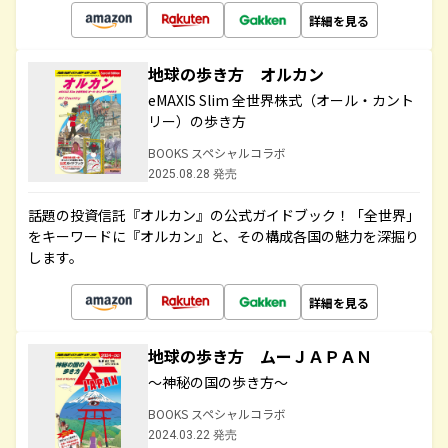
詳細を見る
地球の歩き方 オルカン
eMAXIS Slim 全世界株式（オール・カント
リー）の歩き方
BOOKS スペシャルコラボ
2025.08.28 発売
話題の投資信託『オルカン』の公式ガイドブック！「全世界」
をキーワードに『オルカン』と、その構成各国の魅力を深掘り
します。
詳細を見る
地球の歩き方 ムーＪＡＰＡＮ
～神秘の国の歩き方～
BOOKS スペシャルコラボ
2024.03.22 発売