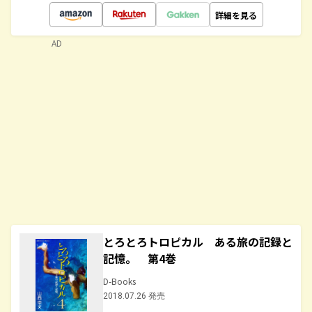
詳細を見る
AD
とろとろトロピカル ある旅の記録と
記憶。 第4巻
D-Books
2018.07.26 発売