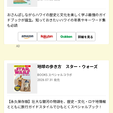
おさんぽしながらハワイの歴史と文化を楽しく学ぶ最強のガイ
ドブックが誕生。知っておきたいハワイの年表やキーワード集
も必読
詳細を見る
AD
地球の歩き方 スター・ウォーズ
BOOKS スペシャルコラボ
2026.07.31 発売
【永久保存版】壮大な銀河の物語を、歴史・文化・ロケ地情報
とともに旅行ガイドスタイルでひもとくスペシャルブック！