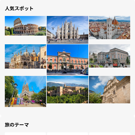
人気スポット
旅のテーマ