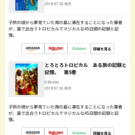
2018.07.26 発売
子供の頃から夢見ていた南の島に滞在することになった筆者
が、島で出合うトロピカルでマジカルな45日間の記録と記
憶。
詳細を見る
とろとろトロピカル ある旅の記録と
記憶。 第5巻
D-Books
2018.07.26 発売
子供の頃から夢見ていた南の島に滞在することになった筆者
が、島で出合うトロピカルでマジカルな45日間の記録と記
憶。
詳細を見る