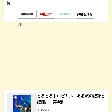
憶。
詳細を見る
AD
とろとろトロピカル ある旅の記録と
記憶。 第4巻
D-Books