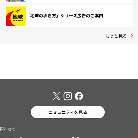
「地球の歩き方」シリーズ広告のご案内
もっと見る
コミュニティを見る
国と地域