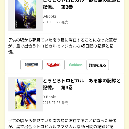
記憶。 第2巻
D-Books
2018.03.29 発売
子供の頃から夢見ていた南の島に滞在することになった筆者
が、島で出合うトロピカルでマジカルな45日間の記録と記
憶。
詳細を見る
とろとろトロピカル ある旅の記録と
記憶。 第3巻
D-Books
2018.07.26 発売
子供の頃から夢見ていた南の島に滞在することになった筆者
が、島で出合うトロピカルでマジカルな45日間の記録と記