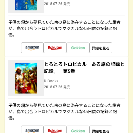
2018.07.26 発売
子供の頃から夢見ていた南の島に滞在することになった筆者
が、島で出合うトロピカルでマジカルな45日間の記録と記
憶。
詳細を見る
とろとろトロピカル ある旅の記録と
記憶。 第5巻
D-Books
2018.07.26 発売
子供の頃から夢見ていた南の島に滞在することになった筆者
が、島で出合うトロピカルでマジカルな45日間の記録と記
憶。
詳細を見る