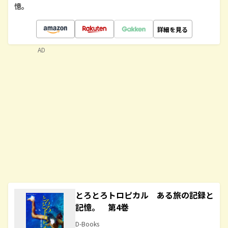
憶。
詳細を見る
AD
とろとろトロピカル ある旅の記録と
記憶。 第4巻
D-Books