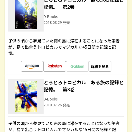
記憶。 第2巻
D-Books
2018.03.29 発売
子供の頃から夢見ていた南の島に滞在することになった筆者
が、島で出合うトロピカルでマジカルな45日間の記録と記
憶。
詳細を見る
とろとろトロピカル ある旅の記録と
記憶。 第3巻
D-Books
2018.07.26 発売
子供の頃から夢見ていた南の島に滞在することになった筆者
が、島で出合うトロピカルでマジカルな45日間の記録と記