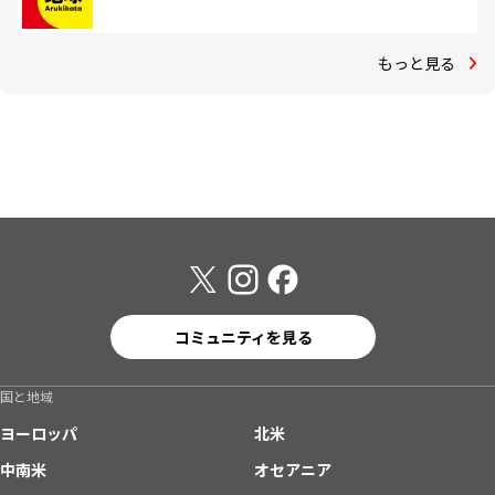
もっと見る
コミュニティを見る
国と地域
ヨーロッパ
北米
中南米
オセアニア