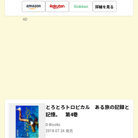
詳細を見る
AD
とろとろトロピカル ある旅の記録と
記憶。 第4巻
D-Books
2018.07.26 発売