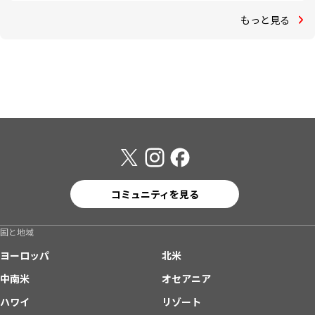
もっと見る
コミュニティを見る
国と地域
ヨーロッパ
北米
中南米
オセアニア
ハワイ
リゾート