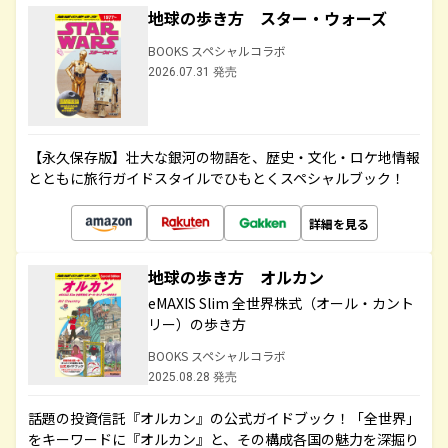
地球の歩き方 スター・ウォーズ
BOOKS スペシャルコラボ
2026.07.31 発売
【永久保存版】壮大な銀河の物語を、歴史・文化・ロケ地情報
とともに旅行ガイドスタイルでひもとくスペシャルブック！
詳細を見る
地球の歩き方 オルカン
eMAXIS Slim 全世界株式（オール・カント
リー）の歩き方
BOOKS スペシャルコラボ
2025.08.28 発売
話題の投資信託『オルカン』の公式ガイドブック！「全世界」
をキーワードに『オルカン』と、その構成各国の魅力を深掘り