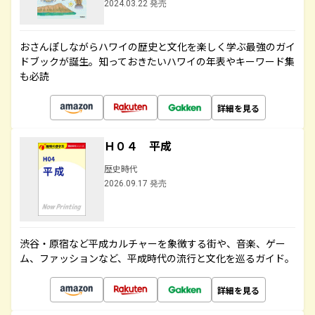
2024.03.22 発売
おさんぽしながらハワイの歴史と文化を楽しく学ぶ最強のガイ
ドブックが誕生。知っておきたいハワイの年表やキーワード集
も必読
詳細を見る
Ｈ０４ 平成
歴史時代
2026.09.17 発売
渋谷・原宿など平成カルチャーを象徴する街や、音楽、ゲー
ム、ファッションなど、平成時代の流行と文化を巡るガイド。
詳細を見る