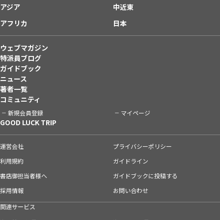
アジア
中近東
アフリカ
日本
ウェブマガジン
特派員ブログ
ガイドブック
ニュース
著者一覧
コミュニティ
新規会員登録
マイページ
GOOD LUCK TRIP
運営会社
プライバシーポリシー
利用規約
ガイドライン
書店御担当者様へ
ガイドブックに投稿する
採用情報
お問い合わせ
関連サービス