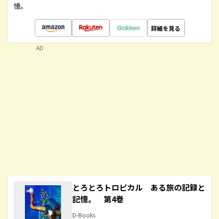
憶。
詳細を見る
AD
とろとろトロピカル ある旅の記録と
記憶。 第4巻
D-Books