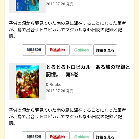
2018.07.26 発売
子供の頃から夢見ていた南の島に滞在することになった筆者
が、島で出合うトロピカルでマジカルな45日間の記録と記
憶。
詳細を見る
とろとろトロピカル ある旅の記録と
記憶。 第5巻
D-Books
2018.07.26 発売
子供の頃から夢見ていた南の島に滞在することになった筆者
が、島で出合うトロピカルでマジカルな45日間の記録と記
憶。
詳細を見る