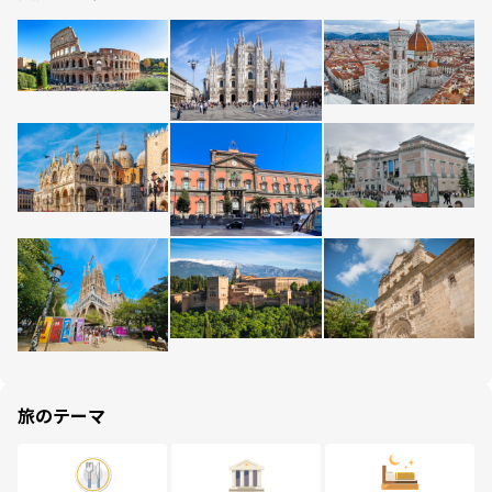
旅のテーマ