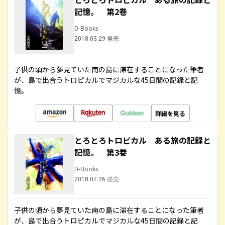
記憶。 第2巻
D-Books
2018.03.29 発売
子供の頃から夢見ていた南の島に滞在することになった筆者
が、島で出合うトロピカルでマジカルな45日間の記録と記
憶。
詳細を見る
とろとろトロピカル ある旅の記録と
記憶。 第3巻
D-Books
2018.07.26 発売
子供の頃から夢見ていた南の島に滞在することになった筆者
が、島で出合うトロピカルでマジカルな45日間の記録と記