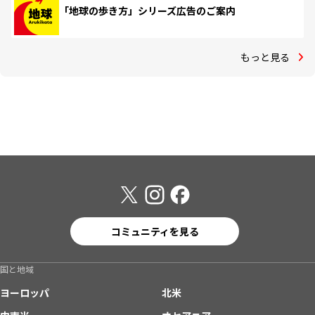
「地球の歩き方」シリーズ広告のご案内
もっと見る
コミュニティを見る
国と地域
ヨーロッパ
北米