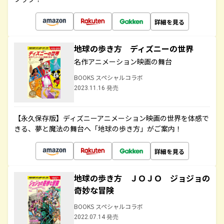
詳細を見る
地球の歩き方 ディズニーの世界
名作アニメーション映画の舞台
BOOKS スペシャルコラボ
2023.11.16 発売
【永久保存版】ディズニーアニメーション映画の世界を体感で
きる、夢と魔法の舞台へ「地球の歩き方」がご案内！
詳細を見る
地球の歩き方 ＪＯＪＯ ジョジョの
奇妙な冒険
BOOKS スペシャルコラボ
2022.07.14 発売