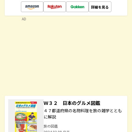
詳細を見る
AD
Ｗ３２ 日本のグルメ図鑑
４７都道府県の名物料理を旅の雑学ととも
に解説
旅の図鑑