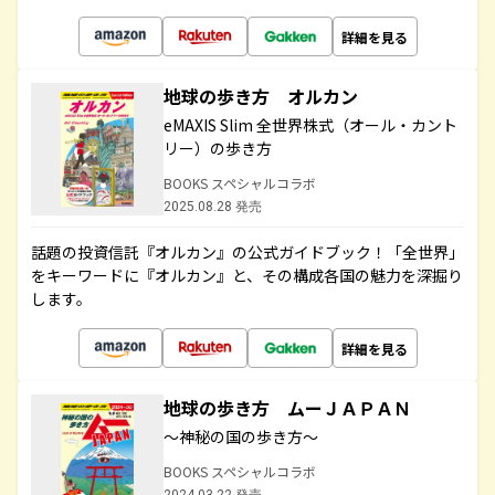
詳細を見る
地球の歩き方 オルカン
eMAXIS Slim 全世界株式（オール・カント
リー）の歩き方
BOOKS スペシャルコラボ
2025.08.28 発売
話題の投資信託『オルカン』の公式ガイドブック！「全世界」
をキーワードに『オルカン』と、その構成各国の魅力を深掘り
します。
詳細を見る
地球の歩き方 ムーＪＡＰＡＮ
～神秘の国の歩き方～
BOOKS スペシャルコラボ