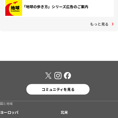
「地球の歩き方」シリーズ広告のご案内
もっと見る
コミュニティを見る
国と地域
ヨーロッパ
北米