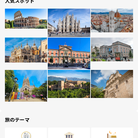
人気スポット
旅のテーマ