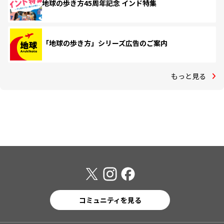
地球の歩き方45周年記念 インド特集
「地球の歩き方」シリーズ広告のご案内
もっと見る
コミュニティを見る