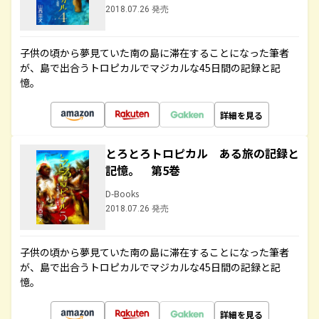
2018.07.26 発売
子供の頃から夢見ていた南の島に滞在することになった筆者
が、島で出合うトロピカルでマジカルな45日間の記録と記
憶。
詳細を見る
とろとろトロピカル ある旅の記録と
記憶。 第5巻
D-Books
2018.07.26 発売
子供の頃から夢見ていた南の島に滞在することになった筆者
が、島で出合うトロピカルでマジカルな45日間の記録と記
憶。
詳細を見る