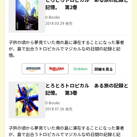
記憶。 第2巻
D-Books
2018.03.29 発売
子供の頃から夢見ていた南の島に滞在することになった筆者
が、島で出合うトロピカルでマジカルな45日間の記録と記
憶。
詳細を見る
とろとろトロピカル ある旅の記録と
記憶。 第3巻
D-Books
2018.07.26 発売
子供の頃から夢見ていた南の島に滞在することになった筆者
が、島で出合うトロピカルでマジカルな45日間の記録と記