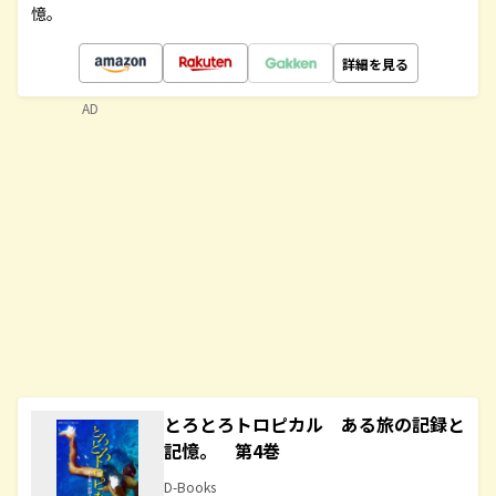
憶。
詳細を見る
AD
とろとろトロピカル ある旅の記録と
記憶。 第4巻
D-Books