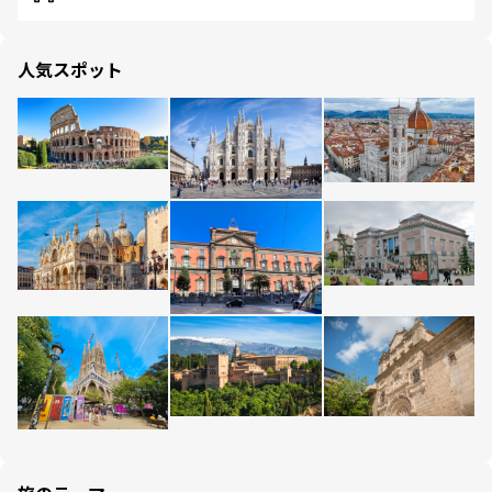
人気スポット