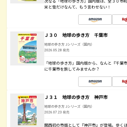
次なる「地球の歩き方」国内版は、全３０市
米と雪だけなんて、もう言わせない！
Ｊ３０ 地球の歩き方 千葉市
地球の歩き方 Jシリーズ（国内）
2026.05.28 発売
「地球の歩き方」国内版から、なんと『千葉市
に千葉市を旅してみませんか？
Ｊ３１ 地球の歩き方 神戸市
地球の歩き方 Jシリーズ（国内）
2026.07.23 発売
関西初の市版として『神戸市』が登場。歩く