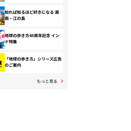
知れば知るほど好きになる 湘
南・江の島
地球の歩き方45周年記念 イン
ド特集
「地球の歩き方」シリーズ広告
のご案内
もっと見る