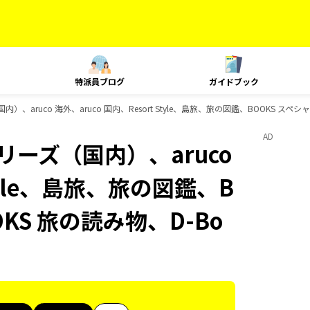
特派員ブログ
ガイドブック
）、aruco 海外、aruco 国内、Resort Style、島旅、旅の図鑑、BOOKS ス
AD
リーズ（国内）、aruco
Style、島旅、旅の図鑑、B
KS 旅の読み物、D-Bo