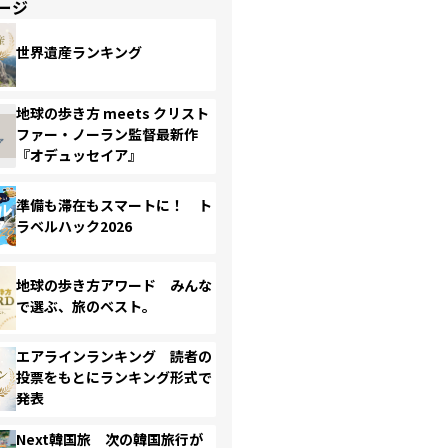
ージ
世界遺産ランキング
地球の歩き方 meets クリスト
ファー・ノーラン監督最新作
『オデュッセイア』
準備も滞在もスマートに！ ト
ラベルハック2026
地球の歩き方アワード みんな
で選ぶ、旅のベスト。
エアラインランキング 読者の
投票をもとにランキング形式で
発表
Next韓国旅 次の韓国旅行が