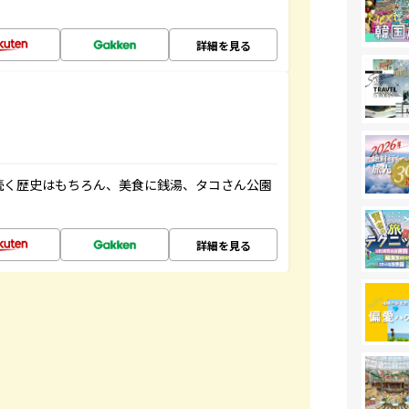
詳細を見る
続く歴史はもちろん、美食に銭湯、タコさん公園
詳細を見る