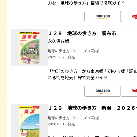
力を「地球の歩き方」目線で徹底ガイド
Ｊ２８ 地球の歩き方 調布市
永久保存版
地球の歩き方 Jシリーズ（国内）
2025.10.23 発売
「地球の歩き方」から東京都内初の市版『調
れる街を地元目線で完全ガイド
Ｊ２９ 地球の歩き方 新潟 ２０２６
地球の歩き方 Jシリーズ（国内）
2026.03.19 発売