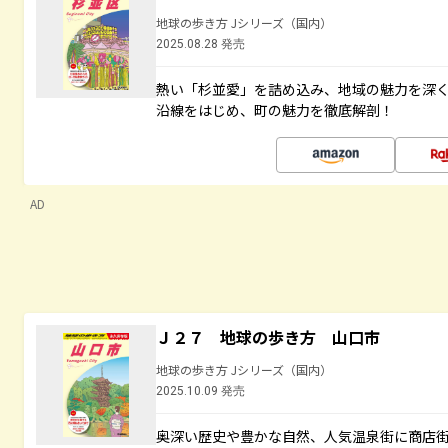
地球の歩き方 Jシリーズ（国内）
2025.08.28 発売
熱い「杉並愛」を詰め込み、地域の魅力を深
沿線をはじめ、町の魅力を徹底解剖！
AD
Ｊ２７ 地球の歩き方 山口市
地球の歩き方 Jシリーズ（国内）
2025.10.09 発売
奥深い歴史や豊かな自然、人気温泉街に商店