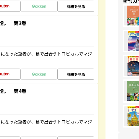
新刊ガ
詳細を見る
憶。 第3巻
とになった筆者が、島で出合うトロピカルでマジ
詳細を見る
憶。 第4巻
とになった筆者が、島で出合うトロピカルでマジ