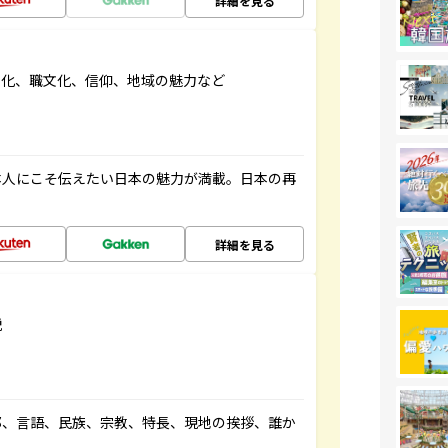
詳細を見る
文化、職文化、信仰、地域の魅力など
本人にこそ伝えたい日本の魅力が満載。日本の再
詳細を見る
説
都、言語、民族、宗教、特長、現地の挨拶、誰か