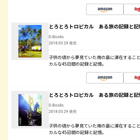
とろとろトロピカル ある旅の記録と記
D-Books
2018.03.29 発売
子供の頃から夢見ていた南の島に滞在するこ
カルな45日間の記録と記憶。
とろとろトロピカル ある旅の記録と記
D-Books
2018.03.29 発売
子供の頃から夢見ていた南の島に滞在するこ
カルな45日間の記録と記憶。