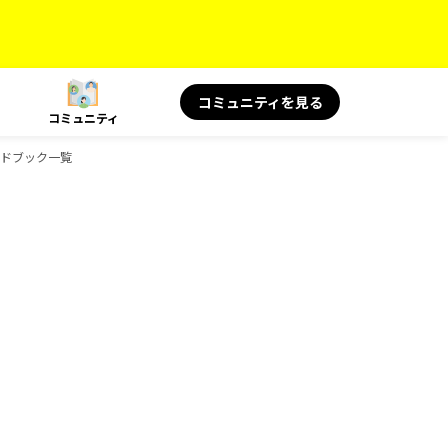
コミュニティを見る
コミュニティ
のガイドブック一覧