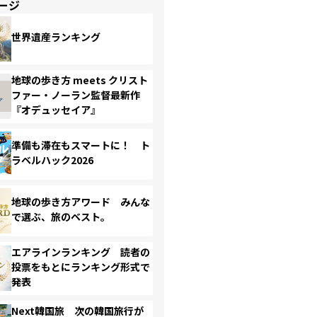
ージ
世界遺産ランキング
地球の歩き方 meets クリスト
ファー・ノーラン監督最新作
『オデュッセイア』
準備も滞在もスマートに！ ト
ラベルハック2026
地球の歩き方アワード みんな
で選ぶ、旅のベスト。
エアラインランキング 読者の
投票をもとにランキング形式で
発表
Next韓国旅 次の韓国旅行が