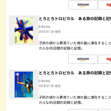
とろとろトロピカル ある旅の記録と記
D-Books
2018.07.26 発売
子供の頃から夢見ていた南の島に滞在するこ
カルな45日間の記録と記憶。
とろとろトロピカル ある旅の記録と記
D-Books
2018.07.26 発売
子供の頃から夢見ていた南の島に滞在するこ
カルな45日間の記録と記憶。