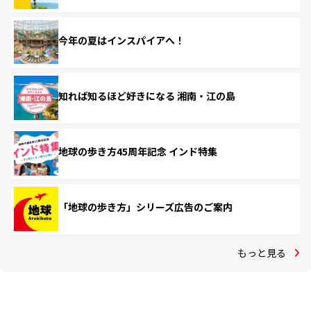
今年の夏はインスパイアへ！
知れば知るほど好きになる 湘南・江の島
地球の歩き方45周年記念 インド特集
「地球の歩き方」シリーズ広告のご案内
もっと見る