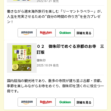
2022.07.21 発売
働きながら週末海外旅行を楽しむ「リーマントラベラー」が、
人生を充実させるための“自分の時間の作り方”を全力プレゼ
ン！
詳細を見る
０２ 御朱印でめぐる京都のお寺 三
訂版
御朱印
2025.10.09 発売
国内屈指の観光地であり、数多の寺院が建ち並ぶ古都・京都。
季節を楽しみながらお寺をめぐり、御朱印を頂くのに役立つ一
冊です。
詳細を見る