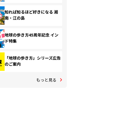
知れば知るほど好きになる 湘
南・江の島
地球の歩き方45周年記念 イン
ド特集
「地球の歩き方」シリーズ広告
のご案内
もっと見る