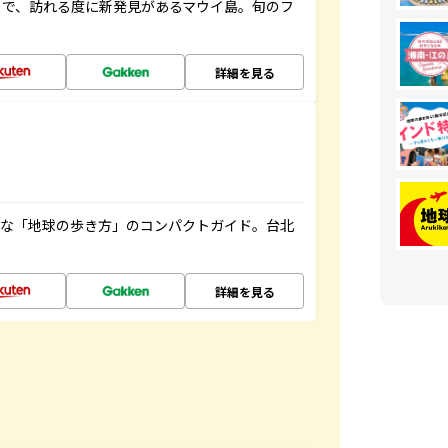
まで、訪れる度に新発見があるマウイ島。旬のフ
詳細を見る
利な「地球の歩き方」のコンパクトガイド。台北
詳細を見る