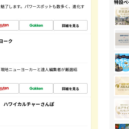
特設ペ
を魅了します。パワースポットも数多く、進化す
詳細を見る
ヨーク
、現地ニューヨーカーと達人編集者が厳選紹
詳細を見る
 ハワイカルチャーさんぽ