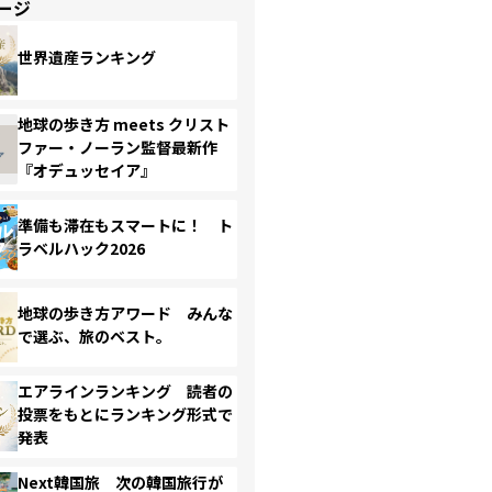
ージ
世界遺産ランキング
地球の歩き方 meets クリスト
ファー・ノーラン監督最新作
『オデュッセイア』
準備も滞在もスマートに！ ト
ラベルハック2026
地球の歩き方アワード みんな
で選ぶ、旅のベスト。
エアラインランキング 読者の
投票をもとにランキング形式で
発表
Next韓国旅 次の韓国旅行が