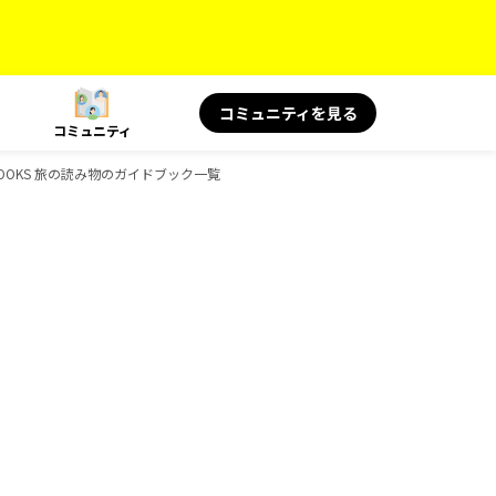
コミュニティを見る
コミュニティ
ボ、BOOKS 旅の読み物のガイドブック一覧