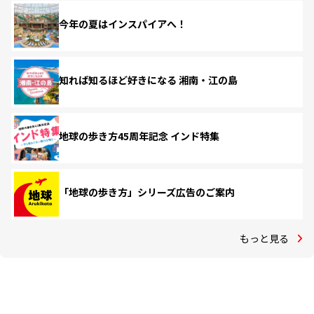
今年の夏はインスパイアへ！
知れば知るほど好きになる 湘南・江の島
地球の歩き方45周年記念 インド特集
「地球の歩き方」シリーズ広告のご案内
もっと見る