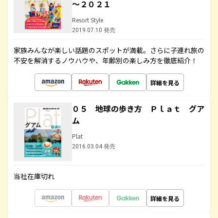
～２０２１
Resort Style
2019.07.10 発売
家族みんなが楽しい話題のスポットが満載。さらに子連れ旅の
不安を解消するノウハウや、年齢別の楽しみ方を徹底紹介！
詳細を見る
０５ 地球の歩き方 Ｐｌａｔ グア
ム
Plat
2016.03.04 発売
当社在庫切れ
詳細を見る