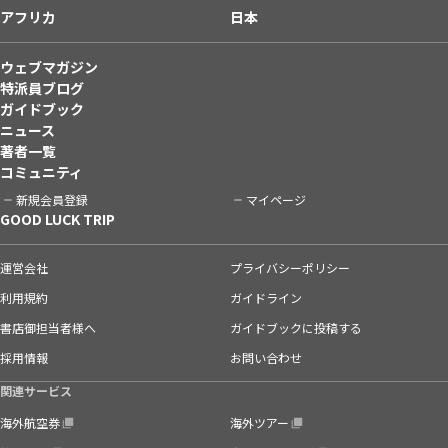
アフリカ
日本
ウェブマガジン
特派員ブログ
ガイドブック
ニュース
著者一覧
コミュニティ
新規会員登録
マイページ
GOOD LUCK TRIP
運営会社
プライバシーポリシー
利用規約
ガイドライン
書店御担当者様へ
ガイドブックに投稿する
採用情報
お問い合わせ
関連サービス
海外航空券
海外ツアー