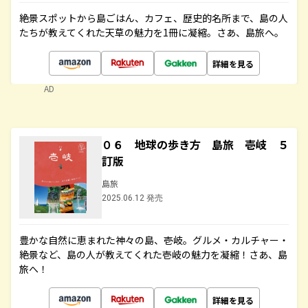
絶景スポットから島ごはん、カフェ、歴史的名所まで、島の人
たちが教えてくれた天草の魅力を1冊に凝縮。さあ、島旅へ。
詳細を見る
AD
０６ 地球の歩き方 島旅 壱岐 ５
訂版
島旅
2025.06.12 発売
豊かな自然に恵まれた神々の島、壱岐。グルメ・カルチャー・
絶景など、島の人が教えてくれた壱岐の魅力を凝縮！さあ、島
旅へ！
詳細を見る