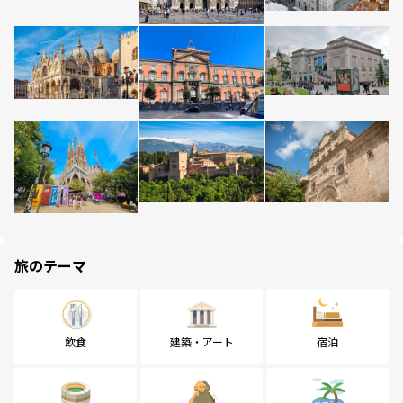
旅のテーマ
飲食
建築・アート
宿泊