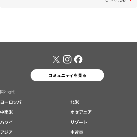
コミュニティを見る
国と地域
ヨーロッパ
北米
中南米
オセアニア
ハワイ
リゾート
アジア
中近東