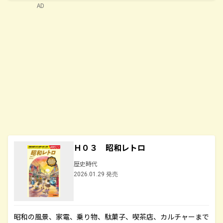
AD
Ｈ０３ 昭和レトロ
歴史時代
2026.01.29 発売
昭和の風景、家電、乗り物、駄菓子、喫茶店、カルチャーまで