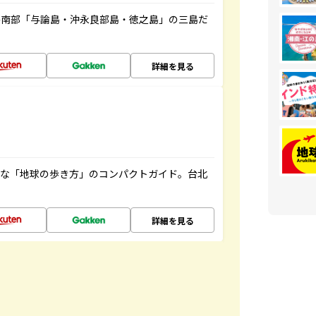
島南部「与論島・沖永良部島・徳之島」の三島だ
詳細を見る
利な「地球の歩き方」のコンパクトガイド。台北
詳細を見る