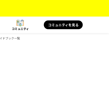
コミュニティを見る
コミュニティ
のガイドブック一覧