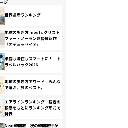
ージ
世界遺産ランキング
地球の歩き方 meets クリスト
ファー・ノーラン監督最新作
『オデュッセイア』
準備も滞在もスマートに！ ト
ラベルハック2026
地球の歩き方アワード みんな
で選ぶ、旅のベスト。
エアラインランキング 読者の
投票をもとにランキング形式で
発表
Next韓国旅 次の韓国旅行が