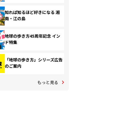
知れば知るほど好きになる 湘
南・江の島
地球の歩き方45周年記念 イン
ド特集
「地球の歩き方」シリーズ広告
のご案内
もっと見る