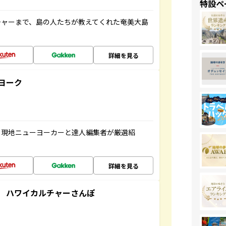
特設ペ
チャーまで、島の人たちが教えてくれた奄美大島
詳細を見る
ヨーク
、現地ニューヨーカーと達人編集者が厳選紹
詳細を見る
 ハワイカルチャーさんぽ