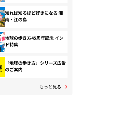
知れば知るほど好きになる 湘
南・江の島
地球の歩き方45周年記念 イン
ド特集
「地球の歩き方」シリーズ広告
のご案内
もっと見る