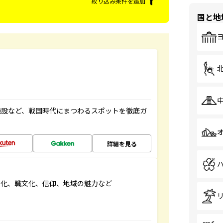
絞り込み条件を追加
国と地
施設など、戦国時代にまつわるスポットを徹底ガ
詳細を見る
文化、職文化、信仰、地域の魅力など