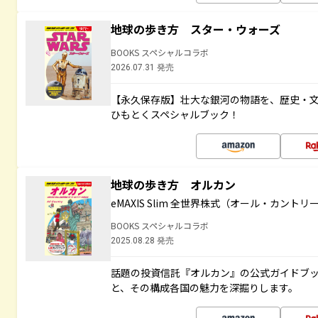
地球の歩き方 スター・ウォーズ
BOOKS スペシャルコラボ
2026.07.31 発売
【永久保存版】壮大な銀河の物語を、歴史・
ひもとくスペシャルブック！
地球の歩き方 オルカン
eMAXIS Slim 全世界株式（オール・カント
BOOKS スペシャルコラボ
2025.08.28 発売
話題の投資信託『オルカン』の公式ガイドブ
と、その構成各国の魅力を深掘りします。