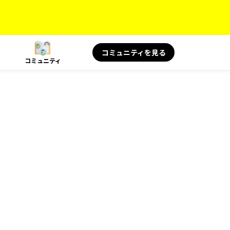
コミュニティを見る
コミュニティ