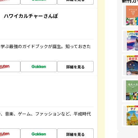
新刊ガ
 ハワイカルチャーさんぽ
く学ぶ最強のガイドブックが誕生。知っておきた
詳細を見る
や、音楽、ゲーム、ファッションなど、平成時代
詳細を見る