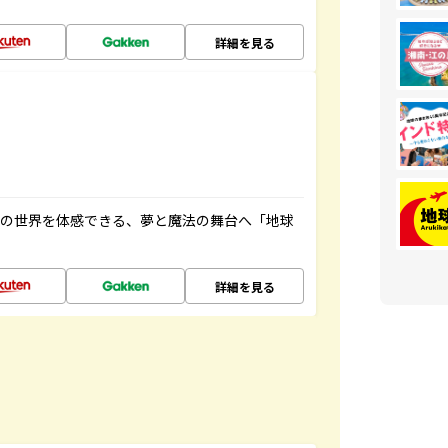
詳細を見る
画の世界を体感できる、夢と魔法の舞台へ「地球
詳細を見る