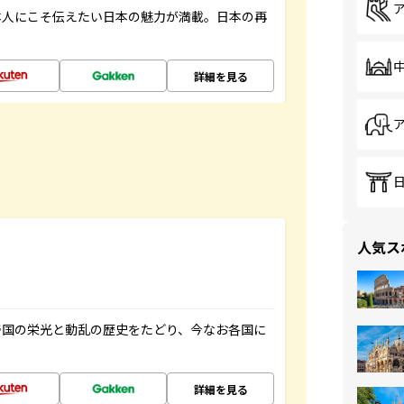
本人にこそ伝えたい日本の魅力が満載。日本の再
詳細を見る
人気ス
帝国の栄光と動乱の歴史をたどり、今なお各国に
詳細を見る