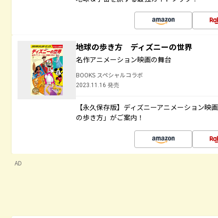
地球の歩き方 ディズニーの世界
名作アニメーション映画の舞台
BOOKS スペシャルコラボ
2023.11.16 発売
【永久保存版】ディズニーアニメーション映
の歩き方」がご案内！
AD