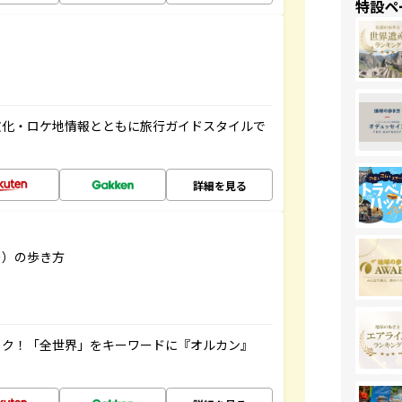
特設ペ
文化・ロケ地情報とともに旅行ガイドスタイルで
詳細を見る
リー）の歩き方
ック！「全世界」をキーワードに『オルカン』