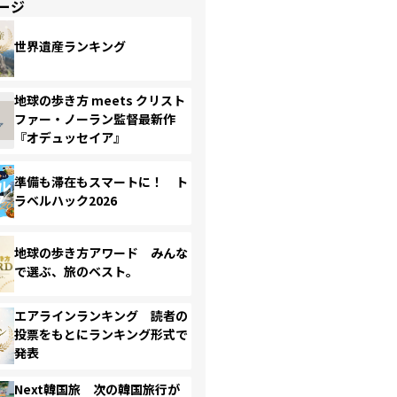
ージ
世界遺産ランキング
地球の歩き方 meets クリスト
ファー・ノーラン監督最新作
『オデュッセイア』
準備も滞在もスマートに！ ト
ラベルハック2026
地球の歩き方アワード みんな
で選ぶ、旅のベスト。
エアラインランキング 読者の
投票をもとにランキング形式で
発表
Next韓国旅 次の韓国旅行が