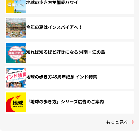
地球の歩き方♥偏愛ハワイ
今年の夏はインスパイアへ！
知れば知るほど好きになる 湘南・江の島
地球の歩き方45周年記念 インド特集
「地球の歩き方」シリーズ広告のご案内
もっと見る