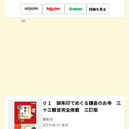
詳細を見る
AD
０１ 御朱印でめぐる鎌倉のお寺 三
十三観音完全掲載 三訂版
御朱印
2019.08.07 発売