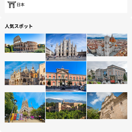
日本
人気スポット