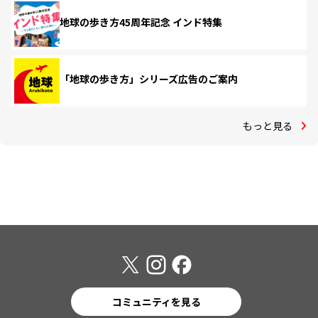
地球の歩き方45周年記念 インド特集
「地球の歩き方」シリーズ広告のご案内
もっと見る
コミュニティを見る