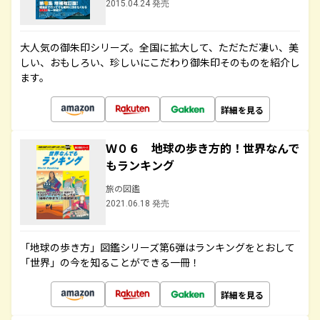
2015.04.24 発売
大人気の御朱印シリーズ。全国に拡大して、ただただ凄い、美
しい、おもしろい、珍しいにこだわり御朱印そのものを紹介し
ます。
詳細を見る
Ｗ０６ 地球の歩き方的！世界なんで
もランキング
旅の図鑑
2021.06.18 発売
「地球の歩き方」図鑑シリーズ第6弾はランキングをとおして
「世界」の今を知ることができる一冊！
詳細を見る