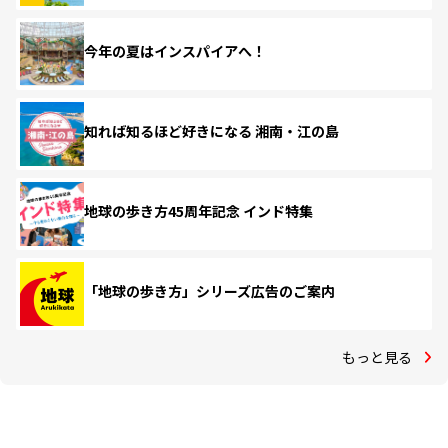
今年の夏はインスパイアへ！
知れば知るほど好きになる 湘南・江の島
地球の歩き方45周年記念 インド特集
「地球の歩き方」シリーズ広告のご案内
もっと見る