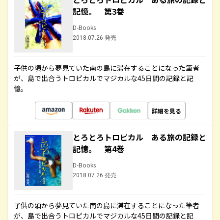
記憶。 第3巻
D-Books
2018.07.26 発売
子供の頃から夢見ていた南の島に滞在することになった筆者
が、島で出合うトロピカルでマジカルな45日間の記録と記
憶。
詳細を見る
とろとろトロピカル ある旅の記録と
記憶。 第4巻
D-Books
2018.07.26 発売
子供の頃から夢見ていた南の島に滞在することになった筆者
が、島で出合うトロピカルでマジカルな45日間の記録と記