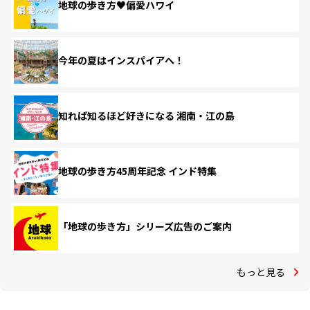
地球の歩き方♥偏愛ハワイ
今年の夏はインスパイアへ！
知れば知るほど好きになる 湘南・江の島
地球の歩き方45周年記念 インド特集
「地球の歩き方」シリーズ広告のご案内
もっと見る