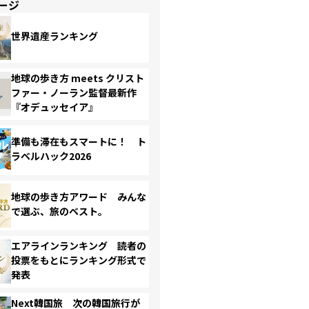
ージ
世界遺産ランキング
地球の歩き方 meets クリスト
ファー・ノーラン監督最新作
『オデュッセイア』
準備も滞在もスマートに！ ト
ラベルハック2026
地球の歩き方アワード みんな
で選ぶ、旅のベスト。
エアラインランキング 読者の
投票をもとにランキング形式で
発表
Next韓国旅 次の韓国旅行が