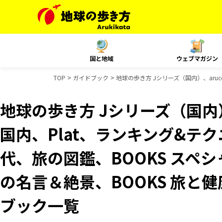
国と地域
ウェブマガジン
TOP
ガイドブック
地球の歩き方 Jシリーズ（国内）、aruc
地球の歩き方 Jシリーズ（国内）、
国内、Plat、ランキング&テ
代、旅の図鑑、BOOKS スペシ
の名言＆絶景、BOOKS 旅と健康
ブック一覧