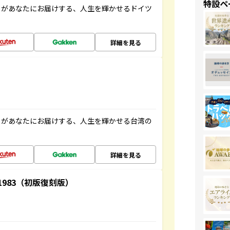
特設ペ
」があなたにお届けする、人生を輝かせるドイツ
詳細を見る
」があなたにお届けする、人生を輝かせる台湾の
詳細を見る
-1983（初版復刻版）