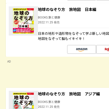
地球のなぞり方 旅地図 日本編
BOOKS 旅と健康
2022.11.25 発売
日本の地形や造形物をなぞって学ぶ新しい地
地図をなぞって脳もイキイキ！
AD
地球のなぞり方 旅地図 アジア編
BOOKS 旅と健康
2022.11.25 発売