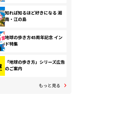
知れば知るほど好きになる 湘
南・江の島
地球の歩き方45周年記念 イン
ド特集
「地球の歩き方」シリーズ広告
のご案内
もっと見る