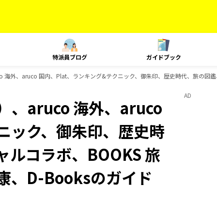
特派員ブログ
ガイドブック
o 海外、aruco 国内、Plat、ランキング&テクニック、御朱印、歴史時代、旅の図鑑、
AD
aruco 海外、aruco
クニック、御朱印、歴史時
ャルコラボ、BOOKS 旅
、D-Booksのガイド