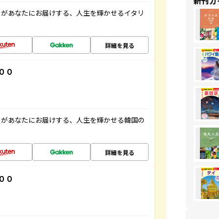
新刊ガ
」があなたにお届けする、人生を輝かせるイタリ
詳細を見る
００
」があなたにお届けする、人生を輝かせる韓国の
詳細を見る
００