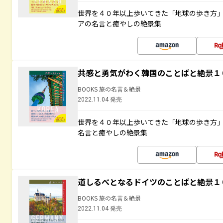
世界を４０年以上歩いてきた「地球の歩き方
アの名言と癒やしの絶景集
共感と勇気がわく韓国のことばと絶景１
BOOKS 旅の名言＆絶景
2022.11.04 発売
世界を４０年以上歩いてきた「地球の歩き方
名言と癒やしの絶景集
道しるべとなるドイツのことばと絶景１
BOOKS 旅の名言＆絶景
2022.11.04 発売