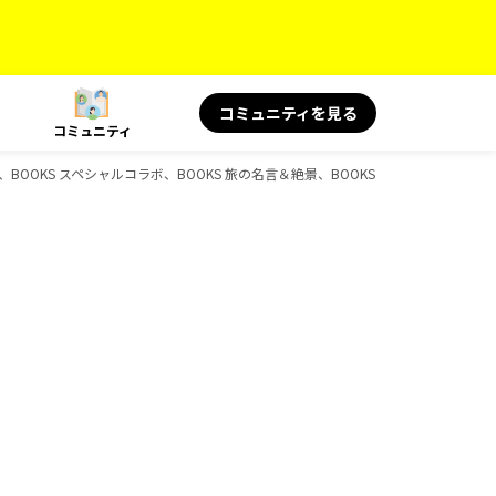
コミュニティを見る
コミュニティ
BOOKS スペシャルコラボ、BOOKS 旅の名言＆絶景、BOOKS 旅と健康、D-Boo