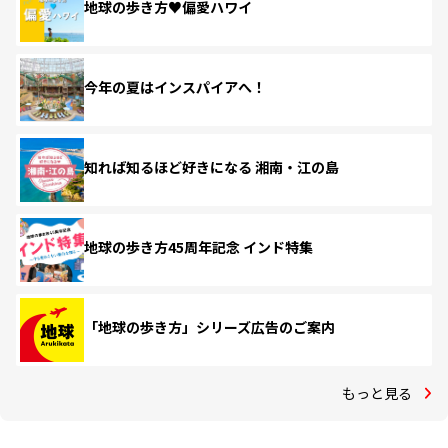
地球の歩き方♥偏愛ハワイ
今年の夏はインスパイアへ！
知れば知るほど好きになる 湘南・江の島
地球の歩き方45周年記念 インド特集
「地球の歩き方」シリーズ広告のご案内
もっと見る