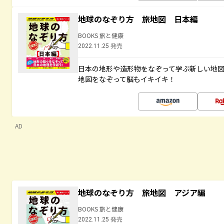
地球のなぞり方 旅地図 日本編
BOOKS 旅と健康
2022.11.25 発売
日本の地形や造形物をなぞって学ぶ新しい地
地図をなぞって脳もイキイキ！
AD
地球のなぞり方 旅地図 アジア編
BOOKS 旅と健康
2022.11.25 発売