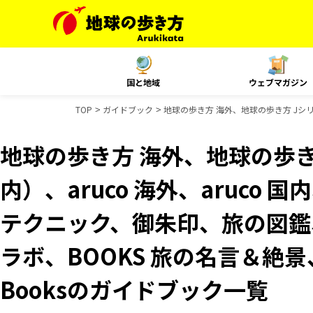
国と地域
ウェブマガジン
TOP
ガイドブック
地球の歩き方 海外、地球の歩き方 Jシリー
地球の歩き方 海外、地球の歩き
内）、aruco 海外、aruco 
テクニック、御朱印、旅の図鑑、
ラボ、BOOKS 旅の名言＆絶景、
Booksのガイドブック一覧