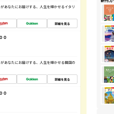
新刊ガ
」があなたにお届けする、人生を輝かせるイタリ
詳細を見る
００
」があなたにお届けする、人生を輝かせる韓国の
詳細を見る
００