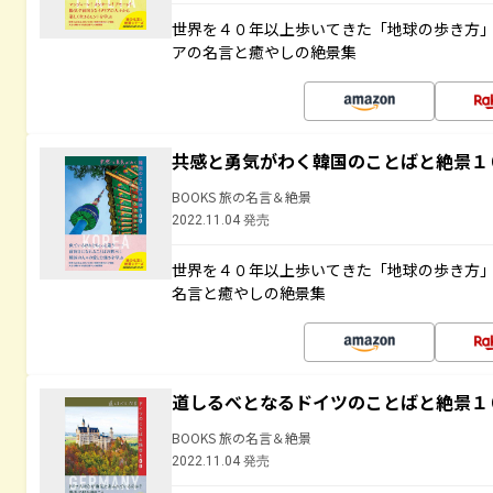
世界を４０年以上歩いてきた「地球の歩き方
アの名言と癒やしの絶景集
共感と勇気がわく韓国のことばと絶景１
BOOKS 旅の名言＆絶景
2022.11.04 発売
世界を４０年以上歩いてきた「地球の歩き方
名言と癒やしの絶景集
道しるべとなるドイツのことばと絶景１
BOOKS 旅の名言＆絶景
2022.11.04 発売