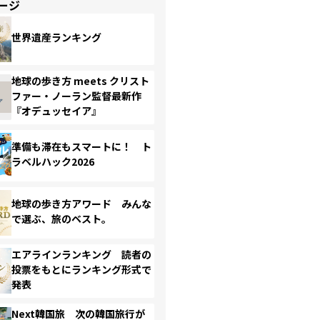
ージ
世界遺産ランキング
地球の歩き方 meets クリスト
ファー・ノーラン監督最新作
『オデュッセイア』
準備も滞在もスマートに！ ト
ラベルハック2026
地球の歩き方アワード みんな
で選ぶ、旅のベスト。
エアラインランキング 読者の
投票をもとにランキング形式で
発表
Next韓国旅 次の韓国旅行が