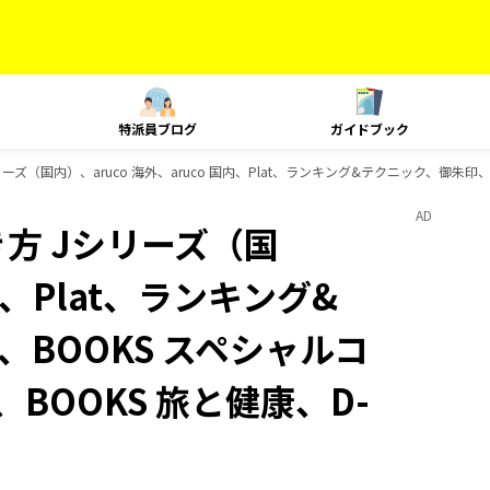
特派員ブログ
ガイドブック
ズ（国内）、aruco 海外、aruco 国内、Plat、ランキング&テクニック、御朱印、
AD
方 Jシリーズ（国
国内、Plat、ランキング&
BOOKS スペシャルコ
BOOKS 旅と健康、D-