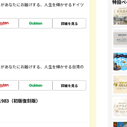
特設ペ
」があなたにお届けする、人生を輝かせるドイツ
詳細を見る
」があなたにお届けする、人生を輝かせる台湾の
詳細を見る
-1983（初版復刻版）