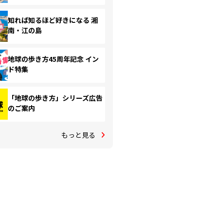
知れば知るほど好きになる 湘
南・江の島
地球の歩き方45周年記念 イン
ド特集
「地球の歩き方」シリーズ広告
のご案内
もっと見る