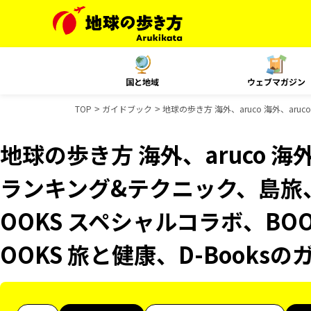
国と地域
ウェブマガジン
TOP
ガイドブック
地球の歩き方 海外、aruco 海外、ar
地球の歩き方 海外、aruco 海外、
ランキング&テクニック、島旅
OOKS スペシャルコラボ、BO
OOKS 旅と健康、D-Books