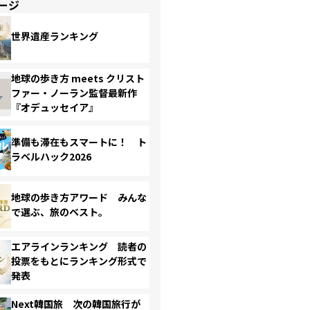
ージ
世界遺産ランキング
地球の歩き方 meets クリスト
ファー・ノーラン監督最新作
『オデュッセイア』
準備も滞在もスマートに！ ト
ラベルハック2026
地球の歩き方アワード みんな
で選ぶ、旅のベスト。
エアラインランキング 読者の
投票をもとにランキング形式で
発表
Next韓国旅 次の韓国旅行が