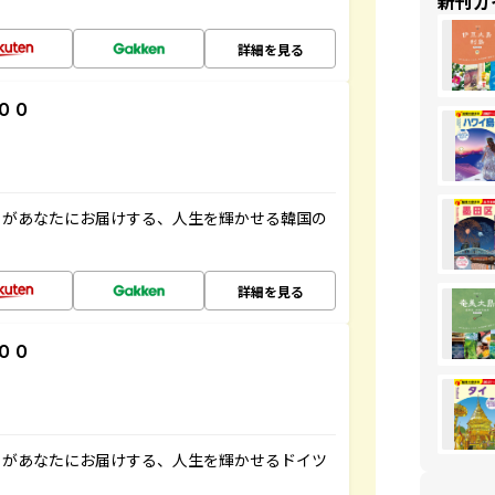
新刊ガ
詳細を見る
００
」があなたにお届けする、人生を輝かせる韓国の
詳細を見る
００
」があなたにお届けする、人生を輝かせるドイツ