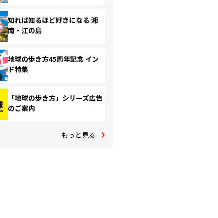
知れば知るほど好きになる 湘
南・江の島
地球の歩き方45周年記念 イン
ド特集
「地球の歩き方」シリーズ広告
のご案内
もっと見る