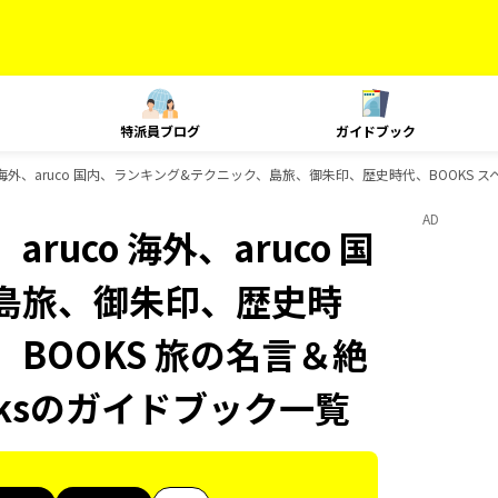
特派員ブログ
ガイドブック
o 海外、aruco 国内、ランキング&テクニック、島旅、御朱印、歴史時代、BOOKS ス
AD
ruco 海外、aruco 国
島旅、御朱印、歴史時
、BOOKS 旅の名言＆絶
oksのガイドブック一覧