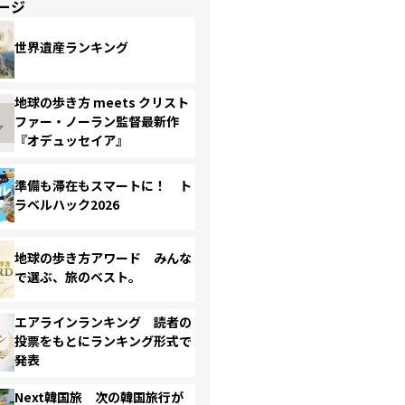
ージ
世界遺産ランキング
地球の歩き方 meets クリスト
ファー・ノーラン監督最新作
『オデュッセイア』
準備も滞在もスマートに！ ト
ラベルハック2026
地球の歩き方アワード みんな
で選ぶ、旅のベスト。
エアラインランキング 読者の
投票をもとにランキング形式で
発表
Next韓国旅 次の韓国旅行が