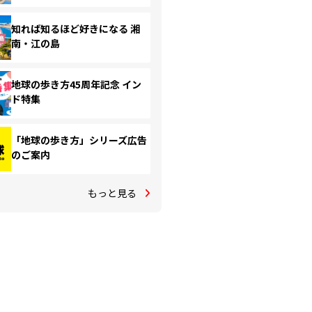
知れば知るほど好きになる 湘
南・江の島
地球の歩き方45周年記念 イン
ド特集
「地球の歩き方」シリーズ広告
のご案内
もっと見る