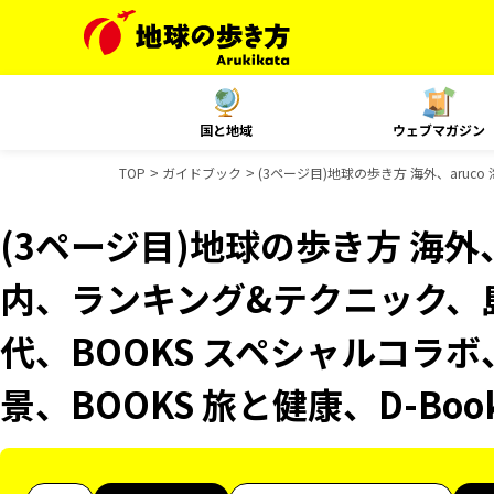
国と地域
ウェブマガジン
TOP
ガイドブック
(3ページ目)地球の歩き方 海外、aruc
(3ページ目)地球の歩き方 海外、a
内、ランキング&テクニック、
代、BOOKS スペシャルコラボ
景、BOOKS 旅と健康、D-Bo