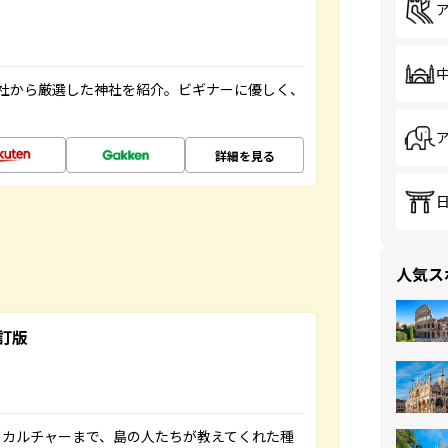
社から厳選した神社を紹介。ビギナーに優しく、
詳細を見る
人気ス
訂版
、カルチャーまで、島の人たちが教えてくれた種