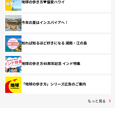
地球の歩き方♥偏愛ハワイ
今年の夏はインスパイアへ！
知れば知るほど好きになる 湘南・江の島
地球の歩き方45周年記念 インド特集
「地球の歩き方」シリーズ広告のご案内
もっと見る