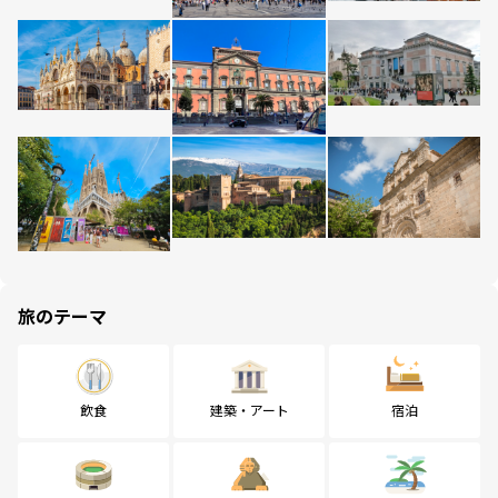
旅のテーマ
飲食
建築・アート
宿泊