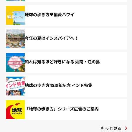
地球の歩き方♥偏愛ハワイ
今年の夏はインスパイアへ！
知れば知るほど好きになる 湘南・江の島
地球の歩き方45周年記念 インド特集
「地球の歩き方」シリーズ広告のご案内
もっと見る