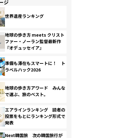
ージ
世界遺産ランキング
地球の歩き方 meets クリスト
ファー・ノーラン監督最新作
『オデュッセイア』
準備も滞在もスマートに！ ト
ラベルハック2026
地球の歩き方アワード みんな
で選ぶ、旅のベスト。
エアラインランキング 読者の
投票をもとにランキング形式で
発表
Next韓国旅 次の韓国旅行が