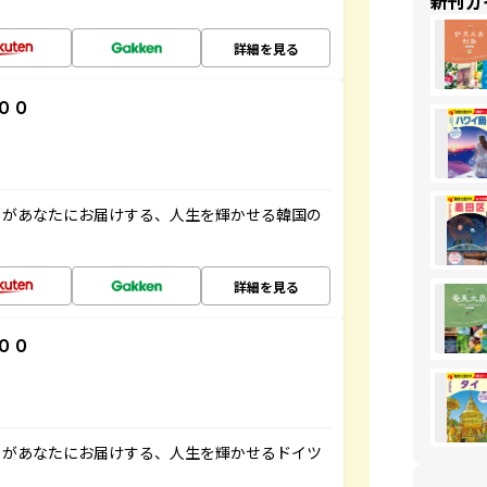
新刊ガ
詳細を見る
００
」があなたにお届けする、人生を輝かせる韓国の
詳細を見る
００
」があなたにお届けする、人生を輝かせるドイツ