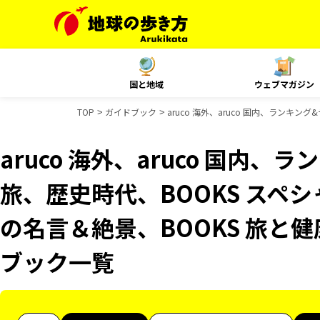
国と地域
ウェブマガジン
TOP
ガイドブック
aruco 海外、aruco 国内、ランキ
aruco 海外、aruco 国内
旅、歴史時代、BOOKS スペシ
の名言＆絶景、BOOKS 旅と健康
ブック一覧