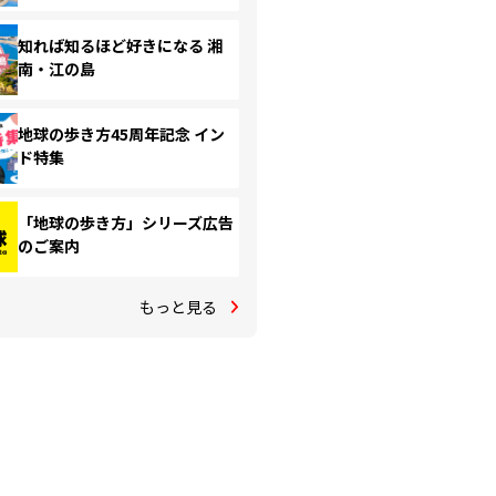
知れば知るほど好きになる 湘
南・江の島
地球の歩き方45周年記念 イン
ド特集
「地球の歩き方」シリーズ広告
のご案内
もっと見る