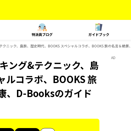
特派員ブログ
ガイドブック
ング&テクニック、島旅、歴史時代、BOOKS スペシャルコラボ、BOOKS 旅の名言＆絶景、
AD
、ランキング&テクニック、島
ャルコラボ、BOOKS 旅
、D-Booksのガイド