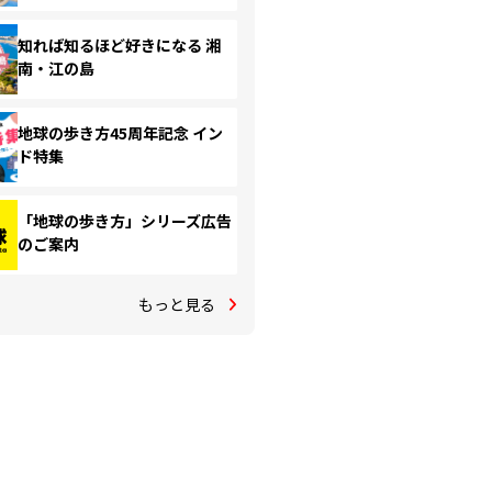
知れば知るほど好きになる 湘
南・江の島
地球の歩き方45周年記念 イン
ド特集
「地球の歩き方」シリーズ広告
のご案内
もっと見る