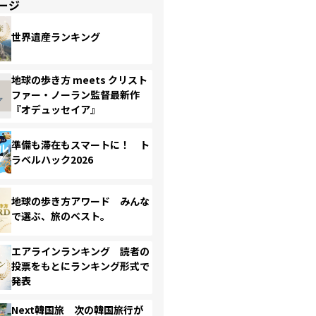
ージ
世界遺産ランキング
地球の歩き方 meets クリスト
ファー・ノーラン監督最新作
『オデュッセイア』
準備も滞在もスマートに！ ト
ラベルハック2026
地球の歩き方アワード みんな
で選ぶ、旅のベスト。
エアラインランキング 読者の
投票をもとにランキング形式で
発表
Next韓国旅 次の韓国旅行が