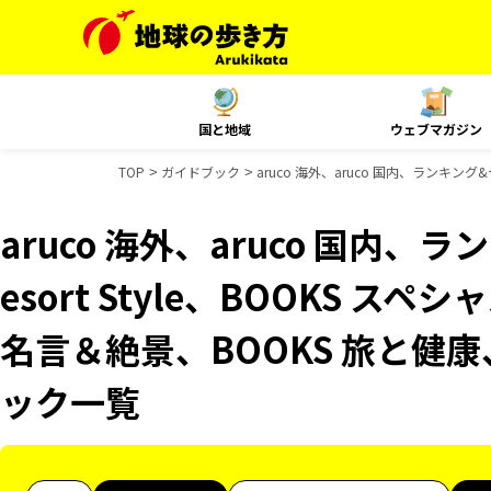
国と地域
ウェブマガジン
TOP
ガイドブック
aruco 海外、aruco 国内、ランキング
aruco 海外、aruco 国内
esort Style、BOOKS ス
名言＆絶景、BOOKS 旅と健康、
ック一覧