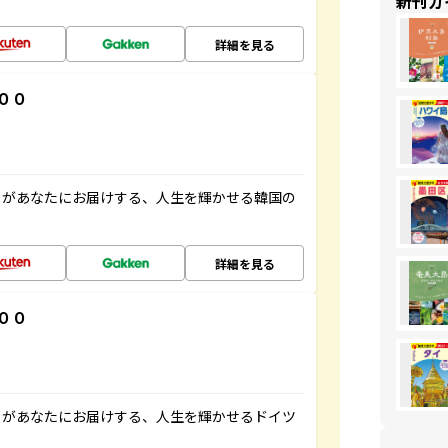
新刊ガ
詳細を見る
００
」があなたにお届けする、人生を輝かせる韓国の
詳細を見る
００
」があなたにお届けする、人生を輝かせるドイツ