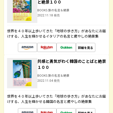
と絶景１００
BOOKS 旅の名言＆絶景
2022.11.18 発売
世界を４０年以上歩いてきた「地球の歩き方」があなたにお届
けする、人生を輝かせるイタリアの名言と癒やしの絶景集
詳細を見る
共感と勇気がわく韓国のことばと絶景
１００
BOOKS 旅の名言＆絶景
2022.11.04 発売
世界を４０年以上歩いてきた「地球の歩き方」があなたにお届
けする、人生を輝かせる韓国の名言と癒やしの絶景集
詳細を見る