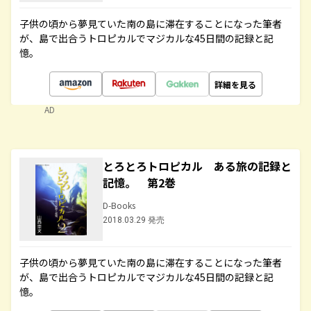
子供の頃から夢見ていた南の島に滞在することになった筆者
が、島で出合うトロピカルでマジカルな45日間の記録と記
憶。
詳細を見る
AD
とろとろトロピカル ある旅の記録と
記憶。 第2巻
D-Books
2018.03.29 発売
子供の頃から夢見ていた南の島に滞在することになった筆者
が、島で出合うトロピカルでマジカルな45日間の記録と記
憶。