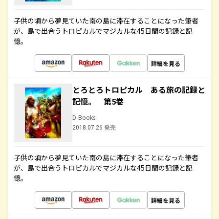
子供の頃から夢見ていた南の島に滞在することになった筆者
が、島で出合うトロピカルでマジカルな45日間の記録と記
憶。
詳細を見る
とろとろトロピカル ある旅の記録と
記憶。 第5巻
D-Books
2018.07.26 発売
子供の頃から夢見ていた南の島に滞在することになった筆者
が、島で出合うトロピカルでマジカルな45日間の記録と記
憶。
詳細を見る