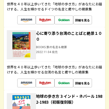
世界を４０年以上歩いてきた「地球の歩き方」があなたにお届
けする、人生を輝かせるドイツの名言と癒やしの絶景集
詳細を見る
心に寄り添う台湾のことばと絶景１０
０
BOOKS 旅の名言＆絶景
2022.11.04 発売
世界を４０年以上歩いてきた「地球の歩き方」があなたにお届
けする、人生を輝かせる台湾の名言と癒やしの絶景集
詳細を見る
地球の歩き方 3 インド・ネパール 198
2-1983（初版復刻版）