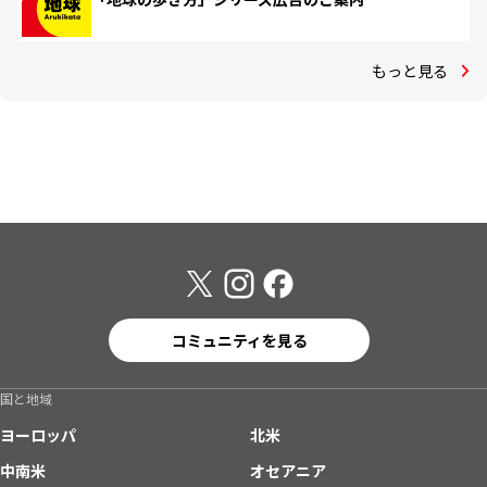
もっと見る
コミュニティを見る
国と地域
ヨーロッパ
北米
中南米
オセアニア