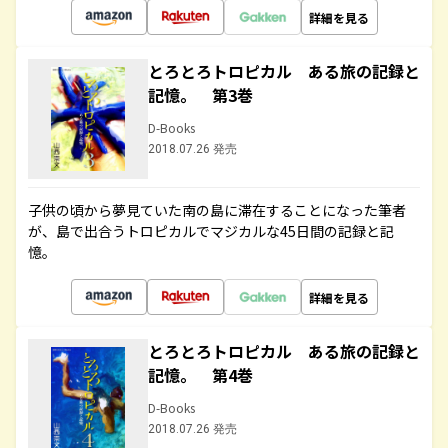
詳細を見る
とろとろトロピカル ある旅の記録と
記憶。 第3巻
D-Books
2018.07.26 発売
子供の頃から夢見ていた南の島に滞在することになった筆者
が、島で出合うトロピカルでマジカルな45日間の記録と記
憶。
詳細を見る
とろとろトロピカル ある旅の記録と
記憶。 第4巻
D-Books
2018.07.26 発売