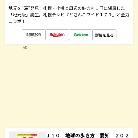
地元を“深”発見！札幌・小樽と周辺の魅力を１冊に網羅した
「地元版」誕生。札幌テレビ『どさんこワイド１７９』と全力
コラボ！
詳細を見る
AD
Ｊ１０ 地球の歩き方 愛知 ２０２