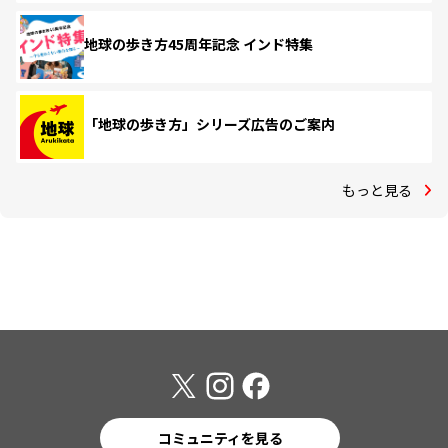
地球の歩き方45周年記念 インド特集
「地球の歩き方」シリーズ広告のご案内
もっと見る
コミュニティを見る