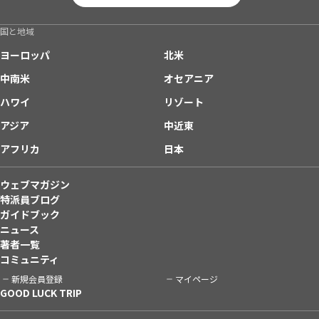
国と地域
ヨーロッパ
北米
中南米
オセアニア
ハワイ
リゾート
アジア
中近東
アフリカ
日本
ウェブマガジン
特派員ブログ
ガイドブック
ニュース
著者一覧
コミュニティ
新規会員登録
マイページ
GOOD LUCK TRIP