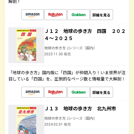
解剖！
詳細を見る
Ｊ１２ 地球の歩き方 四国 ２０２
４～２０２５
地球の歩き方 Jシリーズ（国内）
2023.11.30 発売
「地球の歩き方」国内版に「四国」が仲間入り！いま世界が注
目している「四国」を、圧倒的なページ数と情報量で大解剖！
詳細を見る
Ｊ１３ 地球の歩き方 北九州市
地球の歩き方 Jシリーズ（国内）
2024.02.01 発売