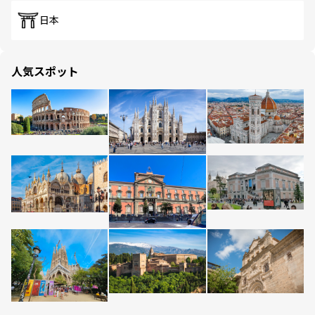
日本
人気スポット