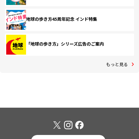
地球の歩き方45周年記念 インド特集
「地球の歩き方」シリーズ広告のご案内
もっと見る