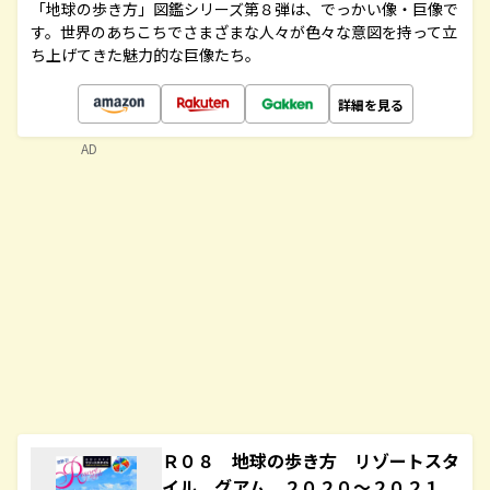
「地球の歩き方」図鑑シリーズ第８弾は、でっかい像・巨像で
す。世界のあちこちでさまざまな人々が色々な意図を持って立
ち上げてきた魅力的な巨像たち。
詳細を見る
AD
Ｒ０８ 地球の歩き方 リゾートスタ
イル グアム ２０２０～２０２１