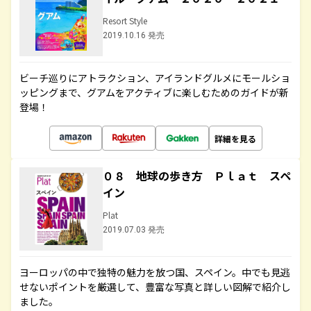
Resort Style
2019.10.16 発売
ビーチ巡りにアトラクション、アイランドグルメにモールショ
ッピングまで、グアムをアクティブに楽しむためのガイドが新
登場！
詳細を見る
０８ 地球の歩き方 Ｐｌａｔ スペ
イン
Plat
2019.07.03 発売
ヨーロッパの中で独特の魅力を放つ国、スペイン。中でも見逃
せないポイントを厳選して、豊富な写真と詳しい図解で紹介し
ました。