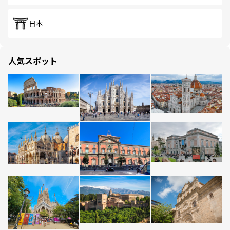
日本
人気スポット