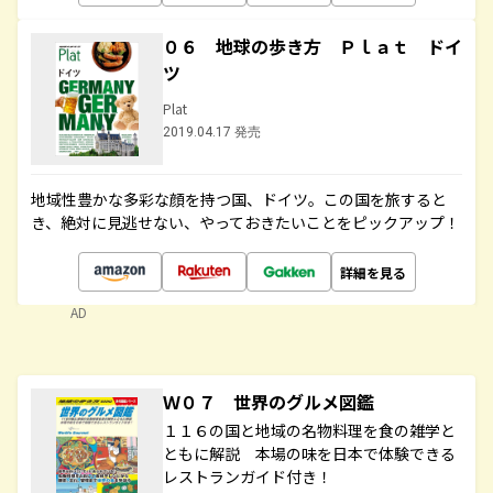
０６ 地球の歩き方 Ｐｌａｔ ドイ
ツ
Plat
2019.04.17 発売
地域性豊かな多彩な顔を持つ国、ドイツ。この国を旅すると
き、絶対に見逃せない、やっておきたいことをピックアップ！
詳細を見る
AD
Ｗ０７ 世界のグルメ図鑑
１１６の国と地域の名物料理を食の雑学と
ともに解説 本場の味を日本で体験できる
レストランガイド付き！