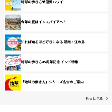
地球の歩き方♥偏愛ハワイ
今年の夏はインスパイアへ！
知れば知るほど好きになる 湘南・江の島
地球の歩き方45周年記念 インド特集
「地球の歩き方」シリーズ広告のご案内
もっと見る