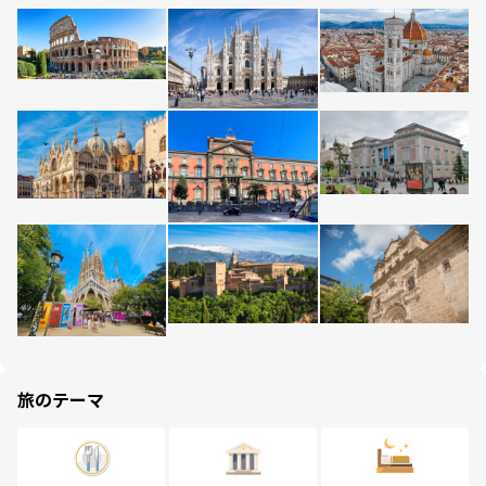
旅のテーマ