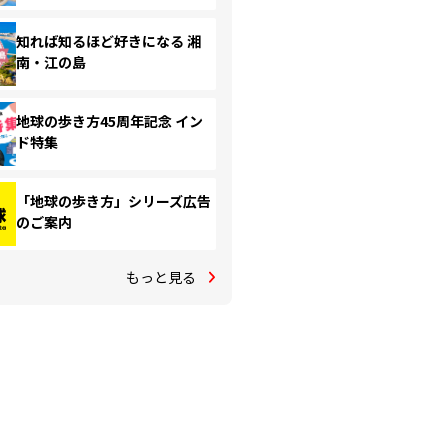
知れば知るほど好きになる 湘
南・江の島
地球の歩き方45周年記念 イン
ド特集
「地球の歩き方」シリーズ広告
のご案内
もっと見る