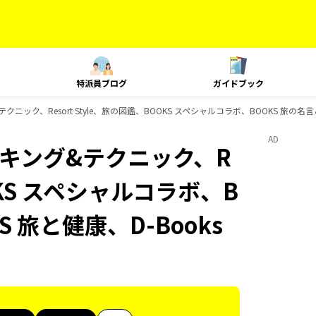
特派員ブログ
ガイドブック
&テクニック、Resort Style、旅の図鑑、BOOKS スペシャルコラボ、BOOKS 旅の
AD
、ランキング&テクニック、R
OOKS スペシャルコラボ、B
 旅と健康、D-Books