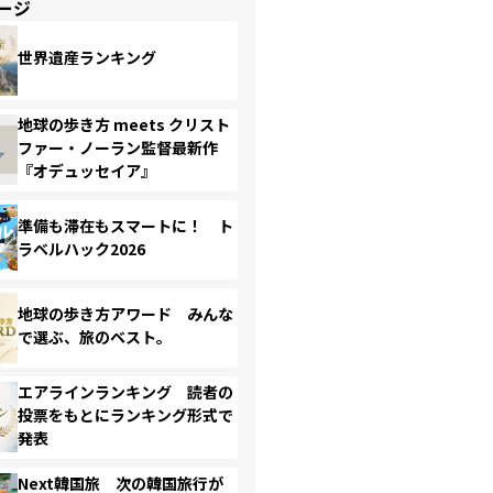
ージ
世界遺産ランキング
地球の歩き方 meets クリスト
ファー・ノーラン監督最新作
『オデュッセイア』
準備も滞在もスマートに！ ト
ラベルハック2026
地球の歩き方アワード みんな
で選ぶ、旅のベスト。
エアラインランキング 読者の
投票をもとにランキング形式で
発表
Next韓国旅 次の韓国旅行が