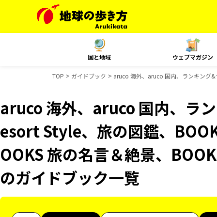
国と地域
ウェブマガジン
TOP
ガイドブック
aruco 海外、aruco 国内、ランキング
aruco 海外、aruco 国内
esort Style、旅の図鑑、B
OOKS 旅の名言＆絶景、BOOKS
のガイドブック一覧