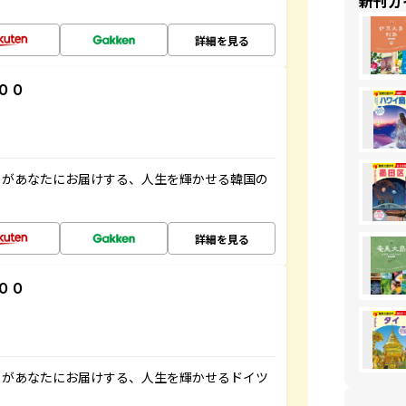
新刊ガ
詳細を見る
００
」があなたにお届けする、人生を輝かせる韓国の
詳細を見る
００
」があなたにお届けする、人生を輝かせるドイツ