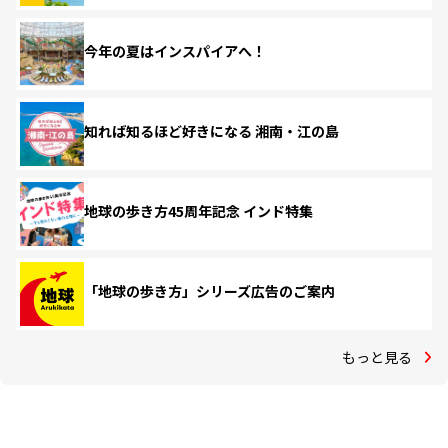
今年の夏はインスパイアへ！
知れば知るほど好きになる 湘南・江の島
地球の歩き方45周年記念 インド特集
「地球の歩き方」シリーズ広告のご案内
もっと見る