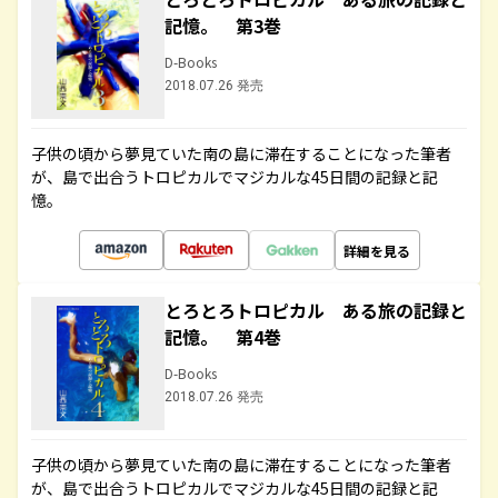
記憶。 第3巻
D-Books
2018.07.26 発売
子供の頃から夢見ていた南の島に滞在することになった筆者
が、島で出合うトロピカルでマジカルな45日間の記録と記
憶。
詳細を見る
とろとろトロピカル ある旅の記録と
記憶。 第4巻
D-Books
2018.07.26 発売
子供の頃から夢見ていた南の島に滞在することになった筆者
が、島で出合うトロピカルでマジカルな45日間の記録と記