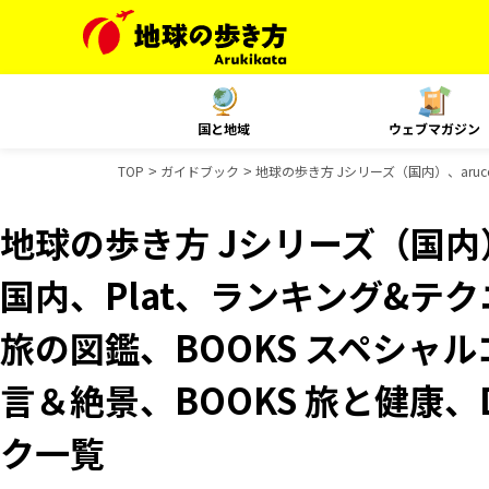
国と地域
ウェブマガジン
TOP
ガイドブック
地球の歩き方 Jシリーズ（国内）、aruco
地球の歩き方 Jシリーズ（国内）、
国内、Plat、ランキング&テクニッ
旅の図鑑、BOOKS スペシャル
言＆絶景、BOOKS 旅と健康、D
ク一覧