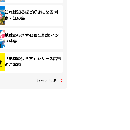
知れば知るほど好きになる 湘
南・江の島
地球の歩き方45周年記念 イン
ド特集
「地球の歩き方」シリーズ広告
のご案内
もっと見る