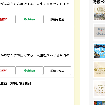
特設ペ
」があなたにお届けする、人生を輝かせるドイツ
詳細を見る
」があなたにお届けする、人生を輝かせる台湾の
詳細を見る
-1983（初版復刻版）