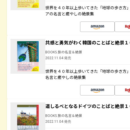
世界を４０年以上歩いてきた「地球の歩き方
アの名言と癒やしの絶景集
共感と勇気がわく韓国のことばと絶景１
BOOKS 旅の名言＆絶景
2022.11.04 発売
世界を４０年以上歩いてきた「地球の歩き方
名言と癒やしの絶景集
道しるべとなるドイツのことばと絶景１
BOOKS 旅の名言＆絶景
2022.11.04 発売