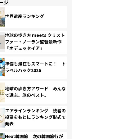
ージ
世界遺産ランキング
地球の歩き方 meets クリスト
ファー・ノーラン監督最新作
『オデュッセイア』
準備も滞在もスマートに！ ト
ラベルハック2026
地球の歩き方アワード みんな
で選ぶ、旅のベスト。
エアラインランキング 読者の
投票をもとにランキング形式で
発表
Next韓国旅 次の韓国旅行が