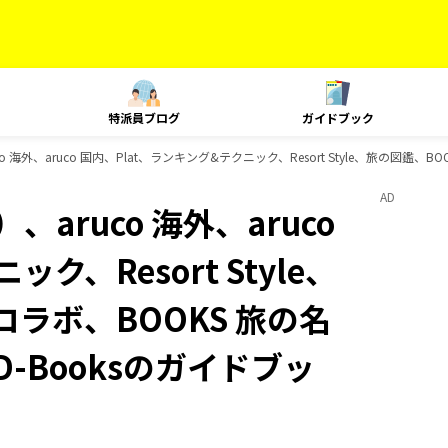
特派員ブログ
ガイドブック
 海外、aruco 国内、Plat、ランキング&テクニック、Resort Style、旅の図鑑、
AD
aruco 海外、aruco
ク、Resort Style、
コラボ、BOOKS 旅の名
-Booksのガイドブッ