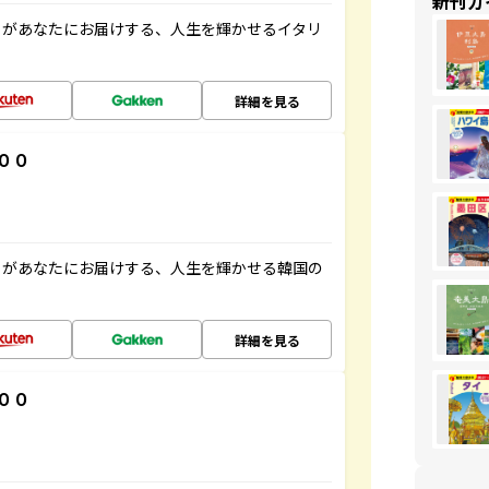
新刊ガ
」があなたにお届けする、人生を輝かせるイタリ
詳細を見る
００
」があなたにお届けする、人生を輝かせる韓国の
詳細を見る
００