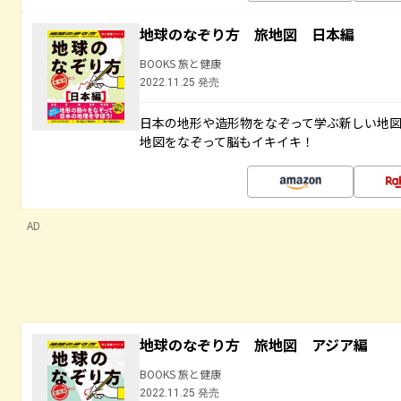
地球のなぞり方 旅地図 日本編
BOOKS 旅と健康
2022.11.25 発売
日本の地形や造形物をなぞって学ぶ新しい地
地図をなぞって脳もイキイキ！
AD
地球のなぞり方 旅地図 アジア編
BOOKS 旅と健康
2022.11.25 発売