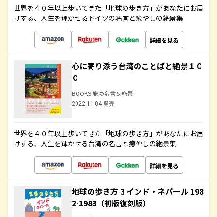
世界を４０年以上歩いてきた「地球の歩き方」があなたにお届
けする、人生を輝かせるドイツの名言と癒やしの絶景集
詳細を見る
心に寄り添う台湾のことばと絶景１０
０
BOOKS 旅の名言＆絶景
2022.11.04 発売
世界を４０年以上歩いてきた「地球の歩き方」があなたにお届
けする、人生を輝かせる台湾の名言と癒やしの絶景集
詳細を見る
地球の歩き方 3 インド・ネパール 198
2-1983（初版復刻版）