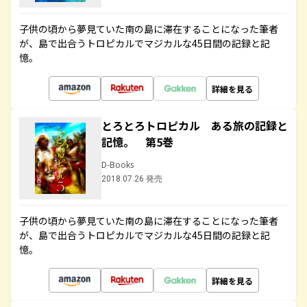
子供の頃から夢見ていた南の島に滞在することになった筆者
が、島で出合うトロピカルでマジカルな45日間の記録と記
憶。
詳細を見る
とろとろトロピカル ある旅の記録と
記憶。 第5巻
D-Books
2018.07.26 発売
子供の頃から夢見ていた南の島に滞在することになった筆者
が、島で出合うトロピカルでマジカルな45日間の記録と記
憶。
詳細を見る