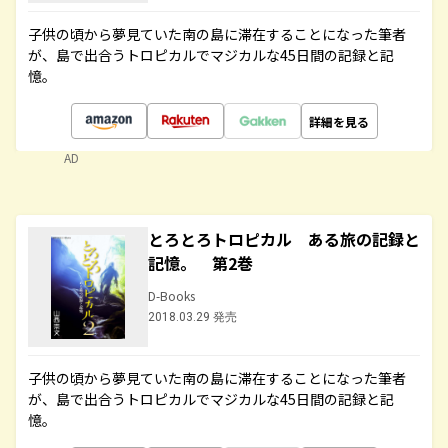
子供の頃から夢見ていた南の島に滞在することになった筆者
が、島で出合うトロピカルでマジカルな45日間の記録と記
憶。
詳細を見る
AD
とろとろトロピカル ある旅の記録と
記憶。 第2巻
D-Books
2018.03.29 発売
子供の頃から夢見ていた南の島に滞在することになった筆者
が、島で出合うトロピカルでマジカルな45日間の記録と記
憶。