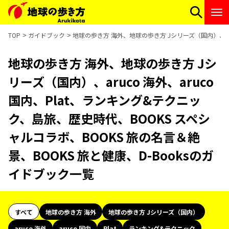
TOP
ガイドブック
地球の歩き方 海外、地球の歩き方 Jシリーズ（国内）、aru
地球の歩き方 海外、地球の歩き方 Jシ
リーズ（国内）、aruco 海外、aruco
国内、Plat、ランキング&テクニッ
ク、島旅、歴史時代、BOOKS スペシ
ャルコラボ、BOOKS 旅の名言＆絶
景、BOOKS 旅と健康、D-Booksのガ
イドブック一覧
すべて
地球の歩き方 海外
地球の歩き方 Jシリーズ（国内）
aruco 海外
aruco 国内
Plat
ランキング&テクニック