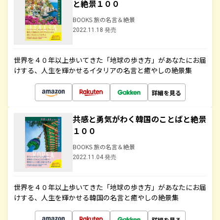
と絶景１００
BOOKS 旅の名言＆絶景
2022.11.18 発売
世界を４０年以上歩いてきた「地球の歩き方」があなたにお届
けする、人生を輝かせるイタリアの名言と癒やしの絶景集
詳細を見る
共感と勇気がわく韓国のことばと絶景
１００
BOOKS 旅の名言＆絶景
2022.11.04 発売
世界を４０年以上歩いてきた「地球の歩き方」があなたにお届
けする、人生を輝かせる韓国の名言と癒やしの絶景集
詳細を見る