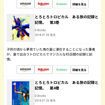
詳細を見る
とろとろトロピカル ある旅の記録と
記憶。 第3巻
D-Books
2018.07.26 発売
子供の頃から夢見ていた南の島に滞在することになった筆者
が、島で出合うトロピカルでマジカルな45日間の記録と記
憶。
詳細を見る
とろとろトロピカル ある旅の記録と
記憶。 第4巻
D-Books
2018.07.26 発売