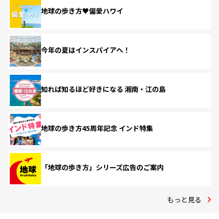
地球の歩き方♥偏愛ハワイ
今年の夏はインスパイアへ！
知れば知るほど好きになる 湘南・江の島
地球の歩き方45周年記念 インド特集
「地球の歩き方」シリーズ広告のご案内
もっと見る