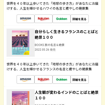
世界を４０年以上歩いてきた「地球の歩き方」があなたにお届
けする、人生を輝かせるハワイの名言と癒やしの絶景集
詳細を見る
自分らしく生きるフランスのことばと
絶景１００
BOOKS 旅の名言＆絶景
2022.05.26 発売
世界を４０年以上歩いてきた「地球の歩き方」があなたにお届
けする、人生を輝かせるフランスの名言と癒やしの絶景集
詳細を見る
人生観が変わるインドのことばと絶景
１００