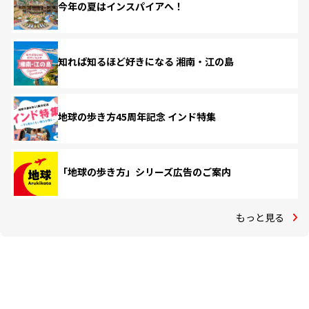
今年の夏はインスパイアへ！
知れば知るほど好きになる 湘南・江の島
地球の歩き方45周年記念 インド特集
「地球の歩き方」シリーズ広告のご案内
もっと見る