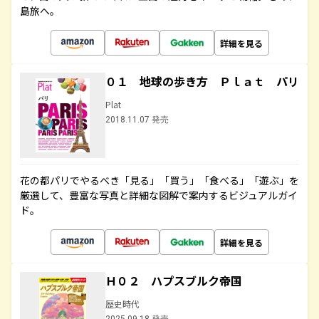
島旅へ。
詳細を見る
０１ 地球の歩き方 Ｐｌａｔ パリ
Plat
2018.11.07 発売
花の都パリでやるべき「見る」「買う」「食べる」「遊ぶ」を
厳選して、豊富な写真と詳細な図解で案内するビジュアルガイ
ド。
詳細を見る
Ｈ０２ ハプスブルク帝国
歴史時代