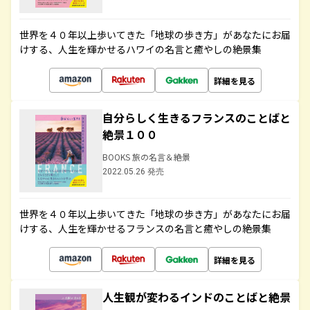
世界を４０年以上歩いてきた「地球の歩き方」があなたにお届
けする、人生を輝かせるハワイの名言と癒やしの絶景集
詳細を見る
自分らしく生きるフランスのことばと
絶景１００
BOOKS 旅の名言＆絶景
2022.05.26 発売
世界を４０年以上歩いてきた「地球の歩き方」があなたにお届
けする、人生を輝かせるフランスの名言と癒やしの絶景集
詳細を見る
人生観が変わるインドのことばと絶景