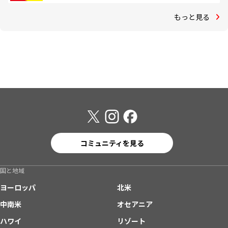
もっと見る
コミュニティを見る
国と地域
ヨーロッパ
北米
中南米
オセアニア
ハワイ
リゾート