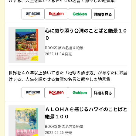
けする、人生を輝かせるドイツの名言と癒やしの絶景集
詳細を見る
心に寄り添う台湾のことばと絶景１０
０
BOOKS 旅の名言＆絶景
2022.11.04 発売
世界を４０年以上歩いてきた「地球の歩き方」があなたにお届
けする、人生を輝かせる台湾の名言と癒やしの絶景集
詳細を見る
ＡＬＯＨＡを感じるハワイのことばと
絶景１００
BOOKS 旅の名言＆絶景
2022.05.26 発売