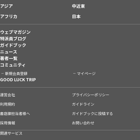
アジア
中近東
アフリカ
日本
ウェブマガジン
特派員ブログ
ガイドブック
ニュース
著者一覧
コミュニティ
新規会員登録
マイページ
GOOD LUCK TRIP
運営会社
プライバシーポリシー
利用規約
ガイドライン
書店御担当者様へ
ガイドブックに投稿する
採用情報
お問い合わせ
関連サービス