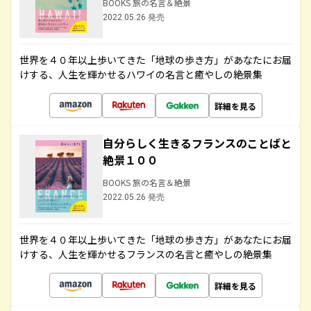
BOOKS 旅の名言＆絶景
2022.05.26 発売
世界を４０年以上歩いてきた「地球の歩き方」があなたにお届
けする、人生を輝かせるハワイの名言と癒やしの絶景集
詳細を見る
自分らしく生きるフランスのことばと
絶景１００
BOOKS 旅の名言＆絶景
2022.05.26 発売
世界を４０年以上歩いてきた「地球の歩き方」があなたにお届
けする、人生を輝かせるフランスの名言と癒やしの絶景集
詳細を見る