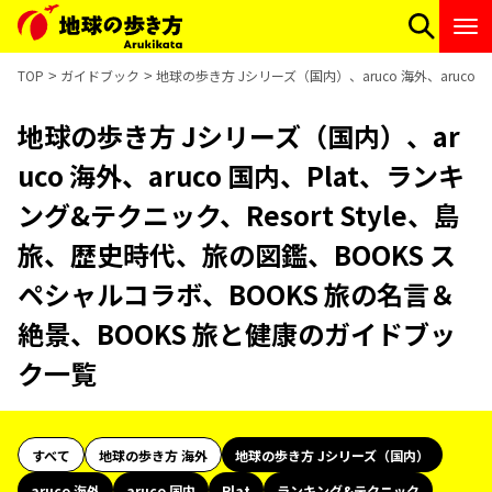
TOP
ガイドブック
地球の歩き方 Jシリーズ（国内）、aruco 海外、aruco
地球の歩き方 Jシリーズ（国内）、ar
uco 海外、aruco 国内、Plat、ランキ
ング&テクニック、Resort Style、島
旅、歴史時代、旅の図鑑、BOOKS ス
ペシャルコラボ、BOOKS 旅の名言＆
絶景、BOOKS 旅と健康のガイドブッ
ク一覧
すべて
地球の歩き方 海外
地球の歩き方 Jシリーズ（国内）
aruco 海外
aruco 国内
Plat
ランキング&テクニック