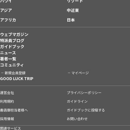
ハワイ
リゾート
アジア
中近東
アフリカ
日本
ウェブマガジン
特派員ブログ
ガイドブック
ニュース
著者一覧
コミュニティ
新規会員登録
マイページ
GOOD LUCK TRIP
運営会社
プライバシーポリシー
利用規約
ガイドライン
書店御担当者様へ
ガイドブックに投稿する
採用情報
お問い合わせ
関連サービス