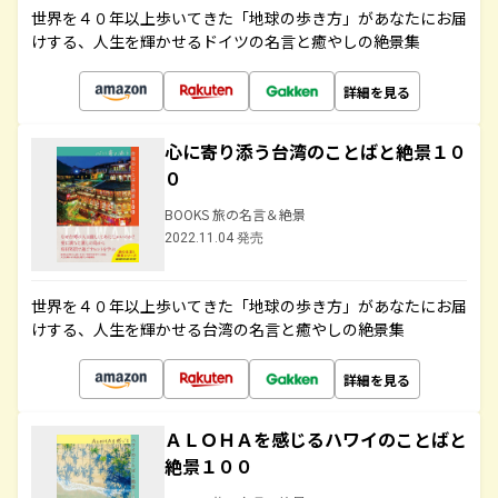
世界を４０年以上歩いてきた「地球の歩き方」があなたにお届
けする、人生を輝かせるドイツの名言と癒やしの絶景集
詳細を見る
心に寄り添う台湾のことばと絶景１０
０
BOOKS 旅の名言＆絶景
2022.11.04 発売
世界を４０年以上歩いてきた「地球の歩き方」があなたにお届
けする、人生を輝かせる台湾の名言と癒やしの絶景集
詳細を見る
ＡＬＯＨＡを感じるハワイのことばと
絶景１００