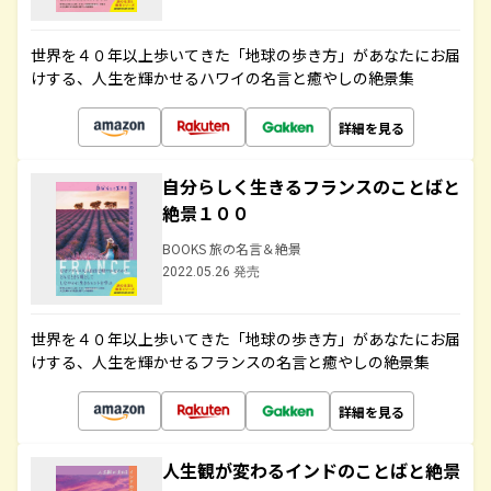
世界を４０年以上歩いてきた「地球の歩き方」があなたにお届
けする、人生を輝かせるハワイの名言と癒やしの絶景集
詳細を見る
自分らしく生きるフランスのことばと
絶景１００
BOOKS 旅の名言＆絶景
2022.05.26 発売
世界を４０年以上歩いてきた「地球の歩き方」があなたにお届
けする、人生を輝かせるフランスの名言と癒やしの絶景集
詳細を見る
人生観が変わるインドのことばと絶景