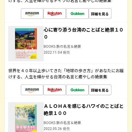
けする、人生を輝かせるドイツの名言と癒やしの絶景集
詳細を見る
心に寄り添う台湾のことばと絶景１０
０
BOOKS 旅の名言＆絶景
2022.11.04 発売
世界を４０年以上歩いてきた「地球の歩き方」があなたにお届
けする、人生を輝かせる台湾の名言と癒やしの絶景集
詳細を見る
ＡＬＯＨＡを感じるハワイのことばと
絶景１００
BOOKS 旅の名言＆絶景
2022.05.26 発売