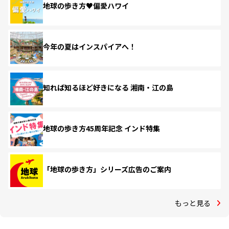
地球の歩き方♥偏愛ハワイ
今年の夏はインスパイアへ！
知れば知るほど好きになる 湘南・江の島
地球の歩き方45周年記念 インド特集
「地球の歩き方」シリーズ広告のご案内
もっと見る