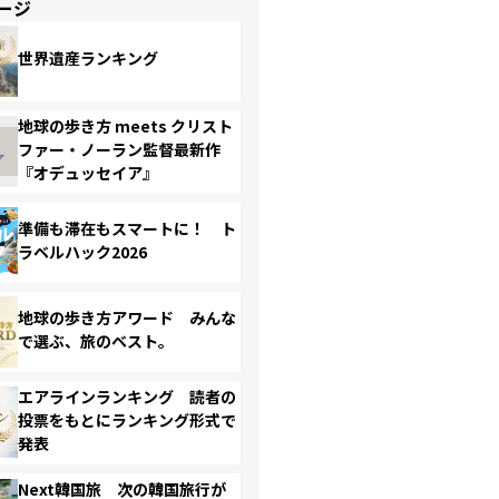
ージ
世界遺産ランキング
地球の歩き方 meets クリスト
ファー・ノーラン監督最新作
『オデュッセイア』
準備も滞在もスマートに！ ト
ラベルハック2026
地球の歩き方アワード みんな
で選ぶ、旅のベスト。
エアラインランキング 読者の
投票をもとにランキング形式で
発表
Next韓国旅 次の韓国旅行が