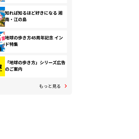
知れば知るほど好きになる 湘
南・江の島
地球の歩き方45周年記念 イン
ド特集
「地球の歩き方」シリーズ広告
のご案内
もっと見る