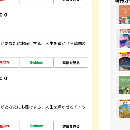
新刊ガ
００
」があなたにお届けする、人生を輝かせる韓国の
詳細を見る
００
」があなたにお届けする、人生を輝かせるドイツ
詳細を見る