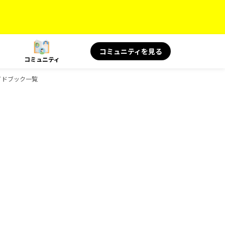
コミュニティを見る
コミュニティ
ガイドブック一覧